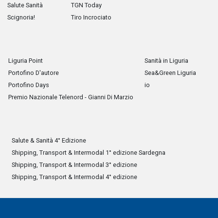
Salute Sanità
TGN Today
Scignoria!
Tiro Incrociato
Liguria Point
Sanità in Liguria
Portofino D'autore
Sea&Green Liguria
Portofino Days
io
Premio Nazionale Telenord - Gianni Di Marzio
Salute & Sanità 4° Edizione
Shipping, Transport & Intermodal 1° edizione Sardegna
Shipping, Transport & Intermodal 3° edizione
Shipping, Transport & Intermodal 4° edizione