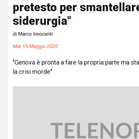
pretesto per smantellare
siderurgia"
di Marco Innocenti
Mar 19 Maggio 2020
"Genova è pronta a fare la propria parte ma sta
la crisi morde"