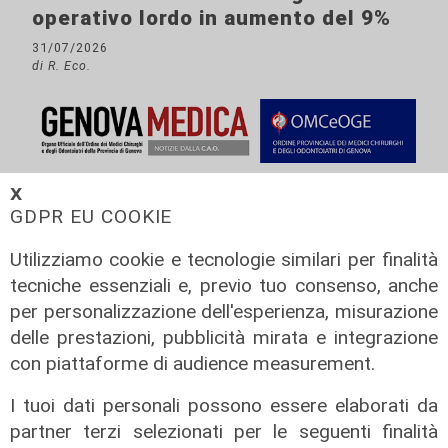
operativo lordo in aumento del 9%
31/07/2026
di R. Eco.
𝗫
GDPR EU COOKIE
Utilizziamo cookie e tecnologie similari per finalità
tecniche essenziali e, previo tuo consenso, anche
per personalizzazione dell'esperienza, misurazione
delle prestazioni, pubblicità mirata e integrazione
con piattaforme di audience measurement.
I tuoi dati personali possono essere elaborati da
partner terzi selezionati per le seguenti finalità
Assegnazione