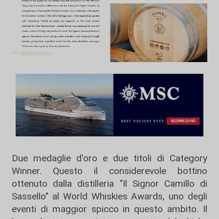
Due medaglie d'oro e due titoli di Category
Winner. Questo il considerevole bottino
ottenuto dalla distilleria "Il Signor Camillo di
Sassello" al World Whiskies Awards, uno degli
eventi di maggior spicco in questo ambito. Il