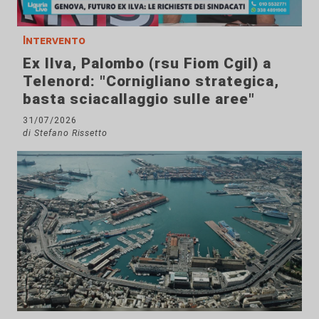
Intervento
Ex Ilva, Palombo (rsu Fiom Cgil) a
Telenord: "Cornigliano strategica,
basta sciacallaggio sulle aree"
31/07/2026
di Stefano Rissetto