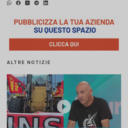
ALTRE NOTIZIE