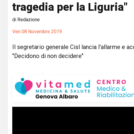
tragedia per la Liguria"
di Redazione
Ven 08 Novembre 2019
Il segretario generale Cisl lancia l'allarme e a
"Decidono di non decidere"