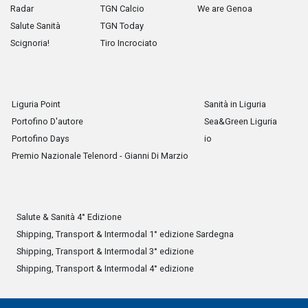
Radar
TGN Calcio
We are Genoa
Salute Sanità
TGN Today
Scignoria!
Tiro Incrociato
Liguria Point
Sanità in Liguria
Portofino D'autore
Sea&Green Liguria
Portofino Days
io
Premio Nazionale Telenord - Gianni Di Marzio
Salute & Sanità 4° Edizione
Shipping, Transport & Intermodal 1° edizione Sardegna
Shipping, Transport & Intermodal 3° edizione
Shipping, Transport & Intermodal 4° edizione