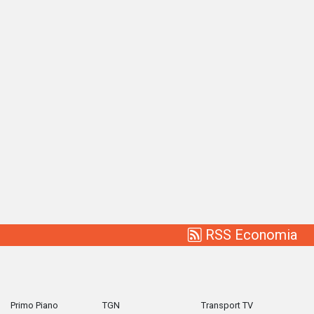
RSS Economia
Primo Piano
TGN
Transport TV