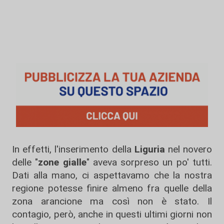
In effetti, l'inserimento della
Liguria
nel novero
delle "
zone gialle
" aveva sorpreso un po' tutti.
Dati alla mano, ci aspettavamo che la nostra
regione potesse finire almeno fra quelle della
zona arancione ma così non è stato. Il
contagio, però, anche in questi ultimi giorni non