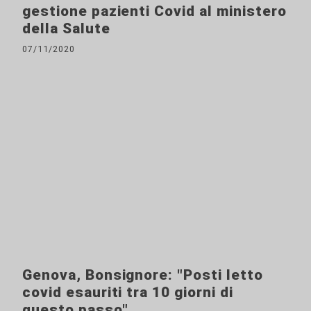
gestione pazienti Covid al ministero
della Salute
07/11/2020
Genova, Bonsignore: "Posti letto
covid esauriti tra 10 giorni di
questo passo"