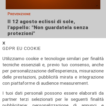
Prevenzione
Il 12 agosto eclissi di sole,
l'appello: "Non guardatela senza
protezioni"
06/08/2026
𝗫
di F.S.
GDPR EU COOKIE
Utilizziamo cookie e tecnologie similari per finalità
tecniche essenziali e, previo tuo consenso, anche
per personalizzazione dell'esperienza, misurazione
delle prestazioni, pubblicità mirata e integrazione
con piattaforme di audience measurement.
I tuoi dati personali possono essere elaborati da
partner terzi selezionati per le seguenti finalità
pubblicitarie: personalizzazione di annunci e