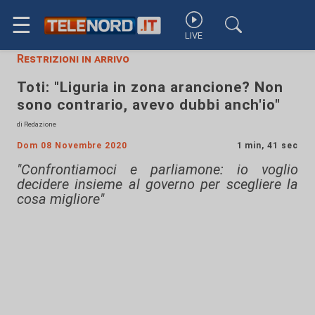
☰
LIVE
Restrizioni in arrivo
Toti: "Liguria in zona arancione? Non
sono contrario, avevo dubbi anch'io"
di Redazione
Dom 08 Novembre 2020
1 min, 41 sec
"Confrontiamoci e parliamone: io voglio
decidere insieme al governo per scegliere la
cosa migliore"