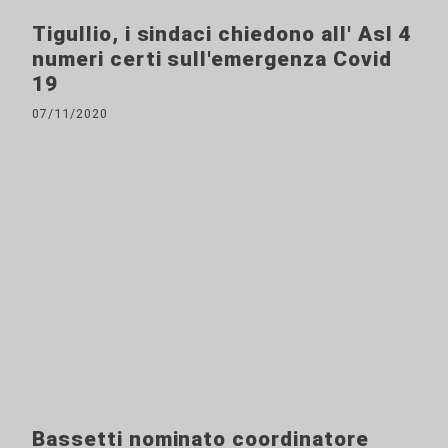
Tigullio, i sindaci chiedono all' Asl 4
numeri certi sull'emergenza Covid
19
07/11/2020
Bassetti nominato coordinatore