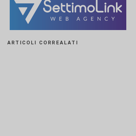
ARTICOLI CORREALATI