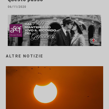
06/11/2020
ALTRE NOTIZIE