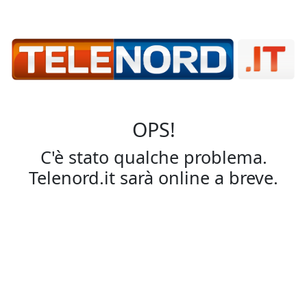
OPS!
C'è stato qualche problema.
Telenord.it sarà online a breve.