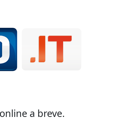
online a breve.