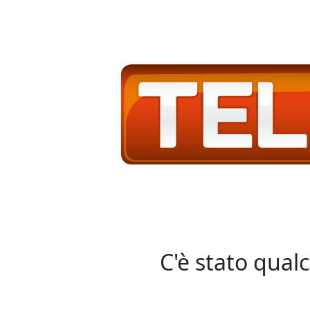
C'è stato qual