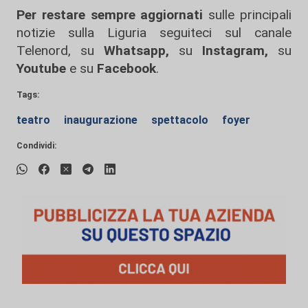
Per restare sempre aggiornati
sulle principali
notizie sulla Liguria seguiteci sul canale
Telenord, su
Whatsapp,
su
Instagram
,
su
Youtube
e su
Facebook
.
Tags:
teatro
inaugurazione
spettacolo
foyer
Condividi: