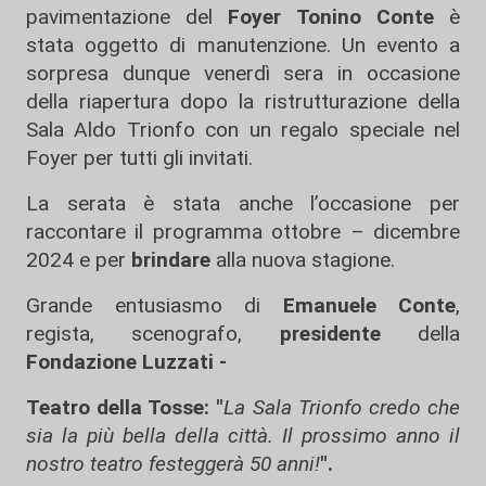
pavimentazione del
Foyer Tonino Conte
è
stata oggetto di manutenzione. Un evento a
sorpresa dunque venerdì sera in occasione
della riapertura dopo la ristrutturazione della
Sala Aldo Trionfo con un regalo speciale nel
Foyer per tutti gli invitati.
La serata è stata anche l’occasione per
raccontare il programma ottobre – dicembre
2024 e per
brindare
alla nuova stagione.
Grande entusiasmo di
Emanuele Conte
,
regista, scenografo,
presidente
della
Fondazione Luzzati -
Teatro della Tosse: "
La Sala Trionfo credo che
sia la più bella della città. Il prossimo anno il
nostro teatro festeggerà 50 anni!
".