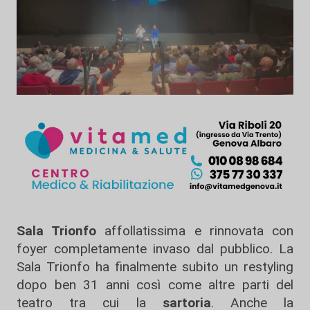
Sala Trionfo
affollatissima e rinnovata con
foyer completamente invaso dal pubblico. La
Sala Trionfo ha finalmente subito un restyling
dopo ben 31 anni così come altre parti del
teatro tra cui la
sartoria
. Anche la