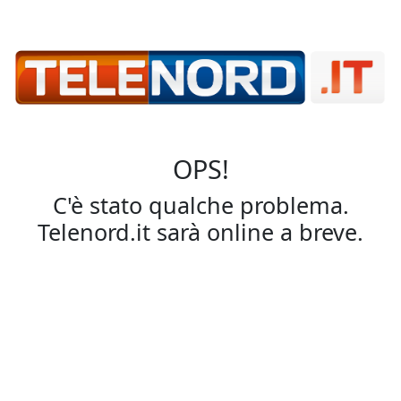
OPS!
C'è stato qualche problema.
Telenord.it sarà online a breve.