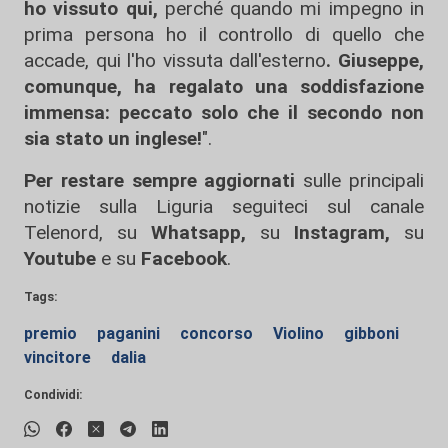
ho vissuto qui,
perché quando mi impegno in
prima persona ho il controllo di quello che
accade, qui l'ho vissuta dall'esterno
. Giuseppe,
comunque, ha regalato una soddisfazione
immensa: peccato solo che il secondo non
sia stato un inglese!
".
Per restare sempre aggiornati
sulle principali
notizie sulla Liguria seguiteci sul canale
Telenord, su
Whatsapp,
su
Instagram
,
su
Youtube
e su
Facebook
.
Tags:
premio
paganini
concorso
Violino
gibboni
vincitore
dalia
Condividi: