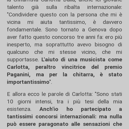
talento già sulla ribalta internazionale:
"Condividere questo con la persona che mi è
vicina mi aiuta tantissimo, è davvero
fondamentale. Sono tornato a Genova dopo
aver fatto questo concorso tre anni fa: ero più
inesperto, ma soprattutto avevo bisogno di
qualcuno che mi stesse vicino, che mi
supportasse.
L'aiuto di una musicista come
Carlotta, peraltro vincitrice del premio
Paganini, ma per la chitarra, è stato
importantissimo
".
E allora ecco le parole di Carlotta: "Sono stati
10 giorni intensi, tra i più tesi della mia
esistenza.
Anch'io ho partecipato a
tantissimi concorsi internazionali: ma nulla
può essere paragonato alle sensazioni che