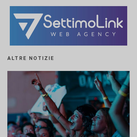
ALTRE NOTIZIE