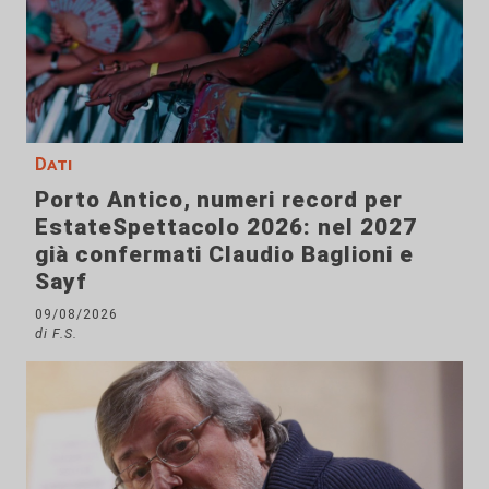
Dati
Porto Antico, numeri record per
EstateSpettacolo 2026: nel 2027
già confermati Claudio Baglioni e
Sayf
09/08/2026
di F.S.