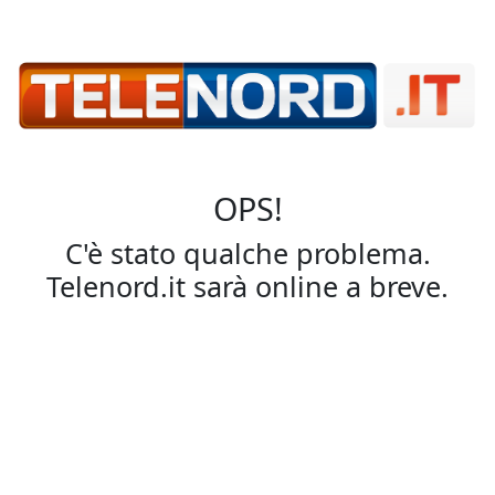
OPS!
C'è stato qualche problema.
Telenord.it sarà online a breve.