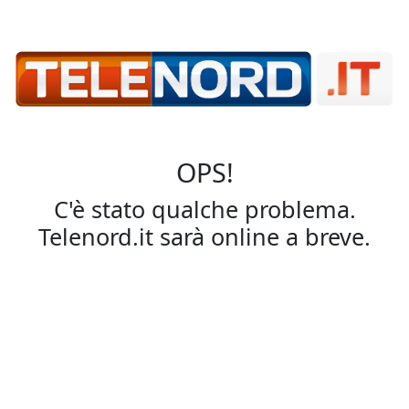
OPS!
C'è stato qualche problema.
Telenord.it sarà online a breve.