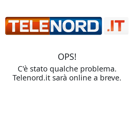
OPS!
C'è stato qualche problema.
Telenord.it sarà online a breve.