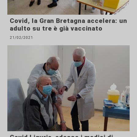
Covid, la Gran Bretagna accelera: un
adulto su tre è già vaccinato
21/02/2021