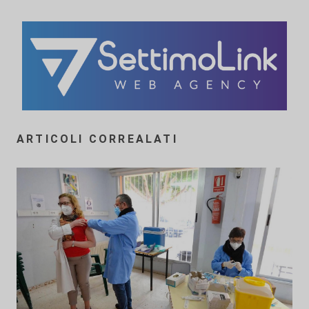
ARTICOLI CORREALATI