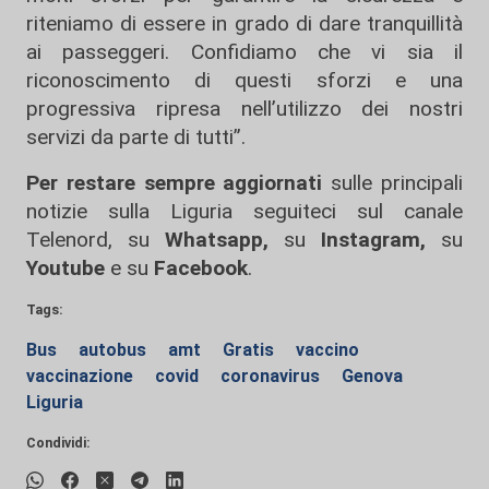
riteniamo di essere in grado di dare tranquillità
ai passeggeri. Confidiamo che vi sia il
riconoscimento di questi sforzi e una
progressiva ripresa nell’utilizzo dei nostri
servizi da parte di tutti”.
Per restare sempre aggiornati
sulle principali
notizie sulla Liguria seguiteci sul canale
Telenord, su
Whatsapp,
su
Instagram
,
su
Youtube
e su
Facebook
.
Tags:
Bus
autobus
amt
Gratis
vaccino
vaccinazione
covid
coronavirus
Genova
Liguria
Condividi: