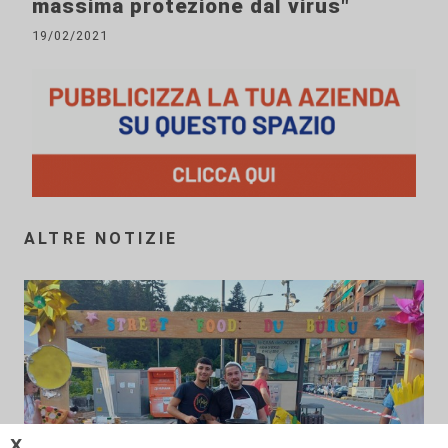
massima protezione dal virus"
19/02/2021
ALTRE NOTIZIE
𝗫