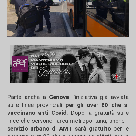
Parte anche a
Genova
l’iniziativa già avviata
sulle linee provinciali
per gli over 80 che si
vaccinano anti Covid.
Dopo la gratuità sulle
linee che servono l’area metropolitana, anche il
servizio urbano di AMT sarà gratuito
per le