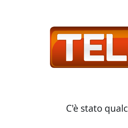
C'è stato qual