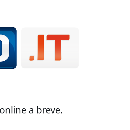
online a breve.