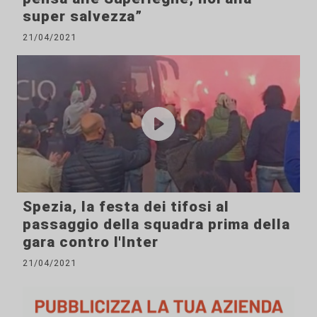
super salvezza”
21/04/2021
Spezia, la festa dei tifosi al
passaggio della squadra prima della
gara contro l'Inter
21/04/2021