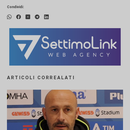
Condividi:
ARTICOLI CORREALATI