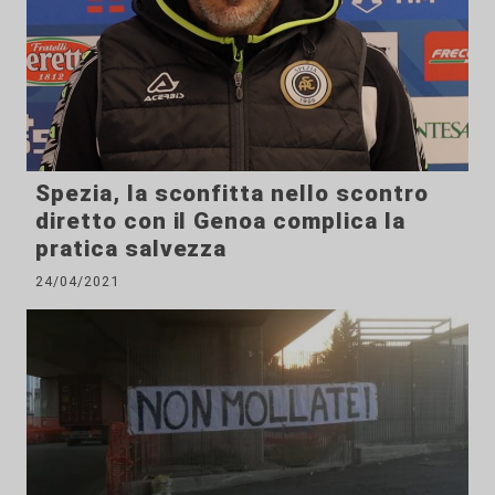
Spezia, la sconfitta nello scontro
diretto con il Genoa complica la
pratica salvezza
24/04/2021