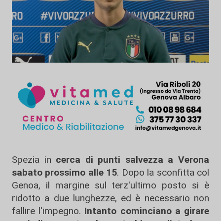
Spezia in
cerca di punti salvezza a Verona
sabato prossimo alle 15
. Dopo la sconfitta col
Genoa, il margine sul terz'ultimo posto si è
ridotto a due lunghezze, ed è necessario non
fallire l'impegno.
Intanto cominciano a girare