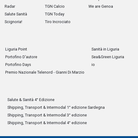
Radar
TGN Calcio
We are Genoa
Salute Sanità
TGN Today
Scignoria!
Tiro Incrociato
Liguria Point
Sanità in Liguria
Portofino D'autore
Sea&Green Liguria
Portofino Days
io
Premio Nazionale Telenord - Gianni Di Marzio
Salute & Sanità 4° Edizione
Shipping, Transport & Intermodal 1° edizione Sardegna
Shipping, Transport & Intermodal 3° edizione
Shipping, Transport & Intermodal 4° edizione