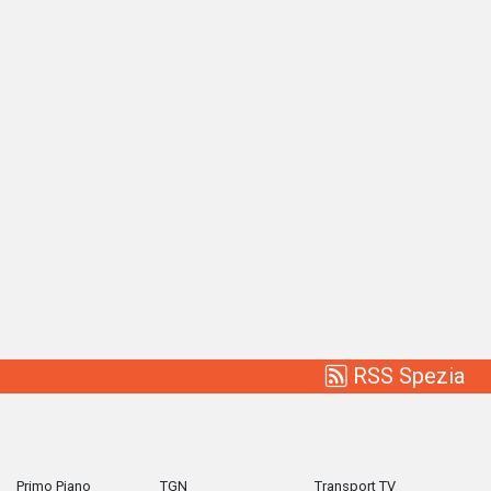
RSS Spezia
Primo Piano
TGN
Transport TV