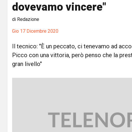
dovevamo vincere"
di Redazione
Gio 17 Dicembre 2020
Il tecnico: "È un peccato, ci tenevamo ad acc
Picco con una vittoria, però penso che la prest
gran livello"