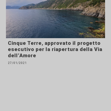
Cinque Terre, approvato il progetto
esecutivo per la riapertura della Via
dell’Amore
27/01/2021