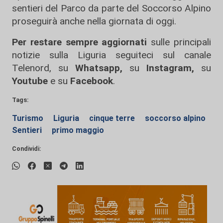
sentieri del Parco da parte del Soccorso Alpino
proseguirà anche nella giornata di oggi.
Per restare sempre aggiornati
sulle principali
notizie sulla Liguria seguiteci sul canale
Telenord, su
Whatsapp,
su
Instagram
,
su
Youtube
e su
Facebook
.
Tags:
Turismo
Liguria
cinque terre
soccorso alpino
Sentieri
primo maggio
Condividi: