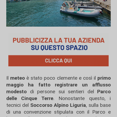
Il
meteo
è stato poco clemente e così il
primo
maggio ha fatto registrare un afflusso
modesto
di persone sui sentieri del
Parco
delle Cinque Terre
. Nonostante questo, i
tecnici del
Soccorso Alpino Liguria
, sulla base
di una convenzione stipulata con il Parco e