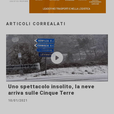
ARTICOLI CORREALATI
Uno spettacolo insolito, la neve
arriva sulle Cinque Terre
10/01/2021