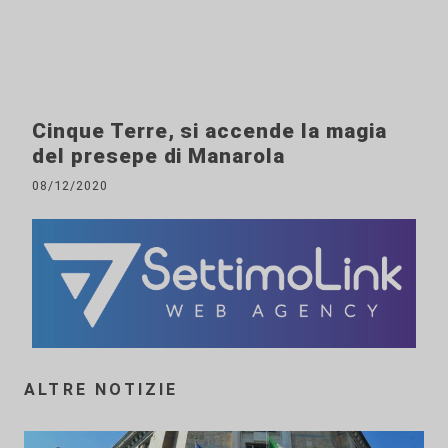
Cinque Terre, si accende la magia
del presepe di Manarola
08/12/2020
ALTRE NOTIZIE