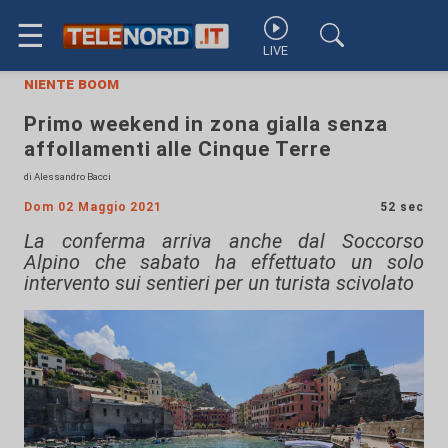
☰
LIVE
niente boom
Primo weekend in zona gialla senza
affollamenti alle Cinque Terre
di Alessandro Bacci
Dom 02 Maggio 2021
52 sec
La conferma arriva anche dal Soccorso
Alpino che sabato ha effettuato un solo
intervento sui sentieri per un turista scivolato