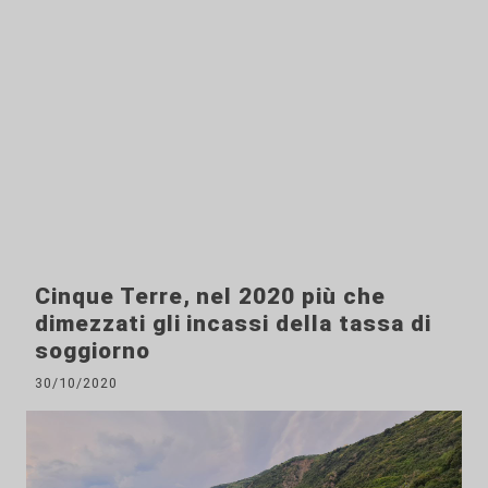
Cinque Terre, nel 2020 più che
dimezzati gli incassi della tassa di
soggiorno
30/10/2020