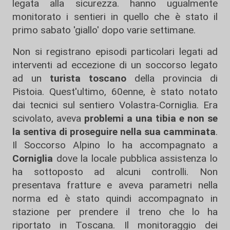
legata alla sicurezza. hanno ugualmente
monitorato i sentieri in quello che è stato il
primo sabato 'giallo' dopo varie settimane.
Non si registrano episodi particolari legati ad
interventi ad eccezione di un soccorso legato
ad un
turista toscano
della provincia di
Pistoia. Quest'ultimo, 60enne, è stato notato
dai tecnici sul sentiero Volastra-Corniglia. Era
scivolato, aveva
problemi a una tibia e non se
la sentiva di proseguire nella sua camminata
.
Il Soccorso Alpino lo ha accompagnato a
Corniglia
dove la locale pubblica assistenza lo
ha sottoposto ad alcuni controlli. Non
presentava fratture e aveva parametri nella
norma ed è stato quindi accompagnato in
stazione per prendere il treno che lo ha
riportato in Toscana. Il monitoraggio dei