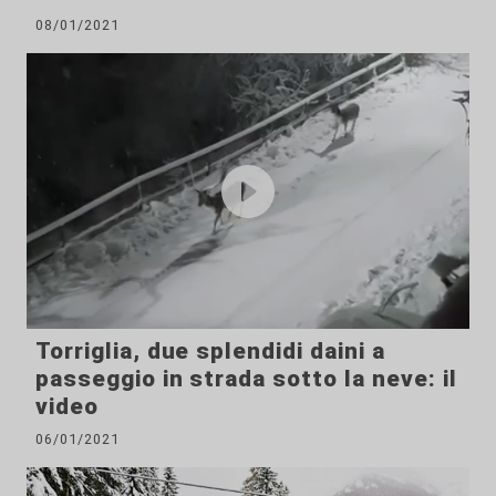
08/01/2021
Torriglia, due splendidi daini a
passeggio in strada sotto la neve: il
video
06/01/2021