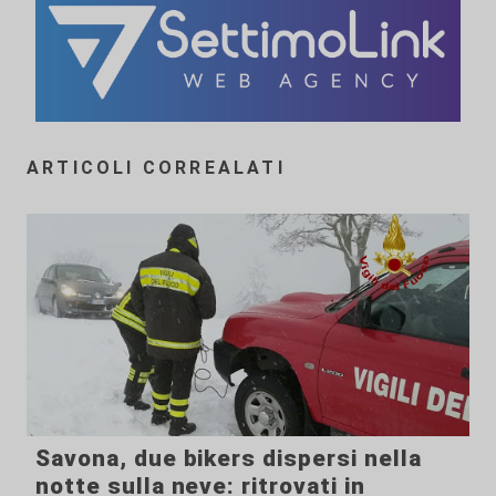
ARTICOLI CORREALATI
Savona, due bikers dispersi nella
notte sulla neve: ritrovati in