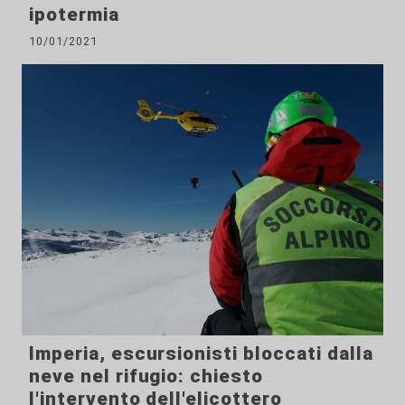
ipotermia
10/01/2021
Imperia, escursionisti bloccati dalla
neve nel rifugio: chiesto
l'intervento dell'elicottero