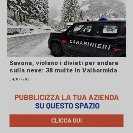
Savona, violano i divieti per andare
sulla neve: 38 multe in Valbormida
04/01/2021