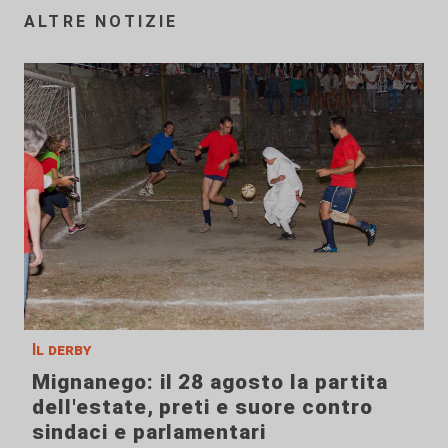
ALTRE NOTIZIE
Il derby
Mignanego: il 28 agosto la partita
dell'estate, preti e suore contro
sindaci e parlamentari