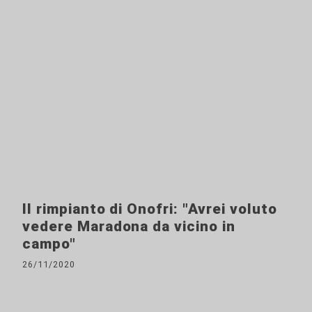
Il rimpianto di Onofri: "Avrei voluto
vedere Maradona da vicino in
campo"
26/11/2020