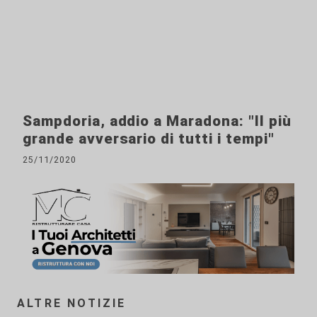
Sampdoria, addio a Maradona: "Il più
grande avversario di tutti i tempi"
25/11/2020
ALTRE NOTIZIE