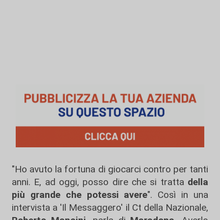
"Ho avuto la fortuna di giocarci contro per tanti
anni. E, ad oggi, posso dire che si tratta
della
più grande che potessi avere
". Così in una
intervista a 'Il Messaggero' il Ct della Nazionale,