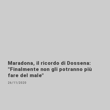
Maradona, il ricordo di Dossena:
"Finalmente non gli potranno più
fare del male"
26/11/2020