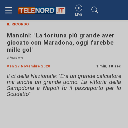
☰
LIVE
il ricordo
Mancini: "La fortuna più grande aver
giocato con Maradona, oggi farebbe
mille gol"
di Redazione
Ven 27 Novembre 2020
1 min, 18 sec
Il ct della Nazionale: "Era un grande calciatore
ma anche un grande uomo. La vittoria della
Sampdoria a Napoli fu il passaporto per lo
Scudetto"