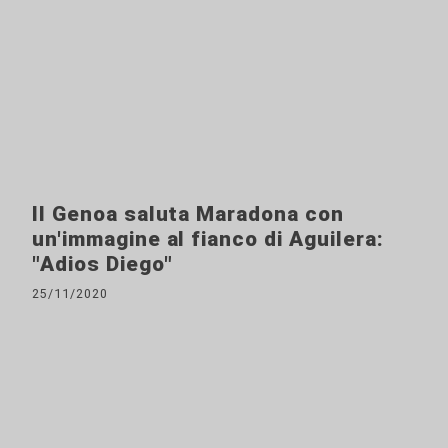
Il Genoa saluta Maradona con
un'immagine al fianco di Aguilera:
"Adios Diego"
25/11/2020