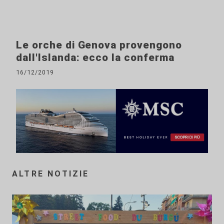
Le orche di Genova provengono
dall'Islanda: ecco la conferma
16/12/2019
ALTRE NOTIZIE