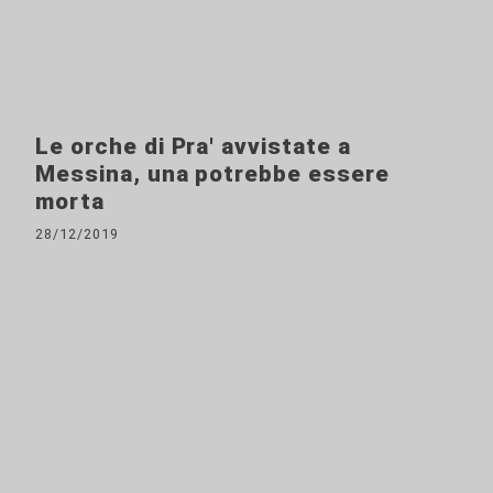
Le orche di Pra' avvistate a
Messina, una potrebbe essere
morta
28/12/2019