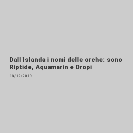
Dall'Islanda i nomi delle orche: sono
Riptide, Aquamarin e Dropi
18/12/2019