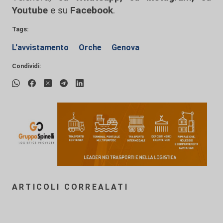
Youtube
e su
Facebook
.
Tags:
L'avvistamento
Orche
Genova
Condividi:
ARTICOLI CORREALATI