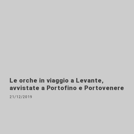
Le orche in viaggio a Levante,
avvistate a Portofino e Portovenere
21/12/2019