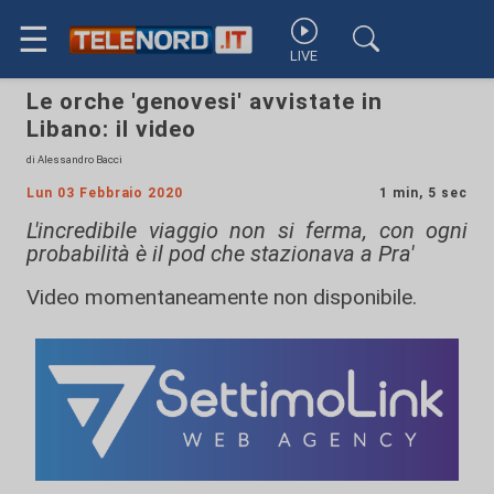
☰
LIVE
Le orche 'genovesi' avvistate in
Libano: il video
di Alessandro Bacci
Lun 03 Febbraio 2020
1 min, 5 sec
L'incredibile viaggio non si ferma, con ogni
probabilità è il pod che stazionava a Pra'
Video momentaneamente non disponibile.