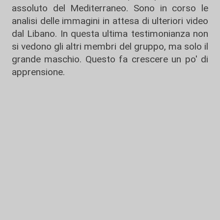
assoluto del Mediterraneo. Sono in corso le
analisi delle immagini in attesa di ulteriori video
dal Libano. In questa ultima testimonianza non
si vedono gli altri membri del gruppo, ma solo il
grande maschio. Questo fa crescere un po' di
apprensione.