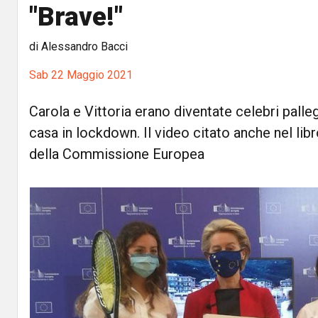
"Brave!"
di Alessandro Bacci
Sab 22 Maggio 2021
Carola e Vittoria erano diventate celebri palle
casa in lockdown. Il video citato anche nel lib
della Commissione Europea