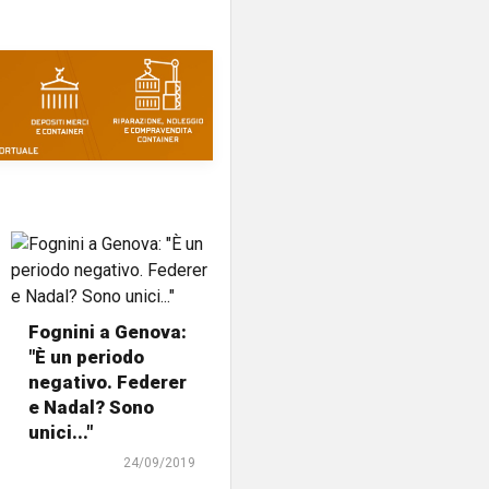
Fognini a Genova:
"È un periodo
negativo. Federer
e Nadal? Sono
unici..."
24/09/2019