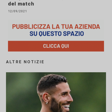
del match
12/09/2021
ALTRE NOTIZIE