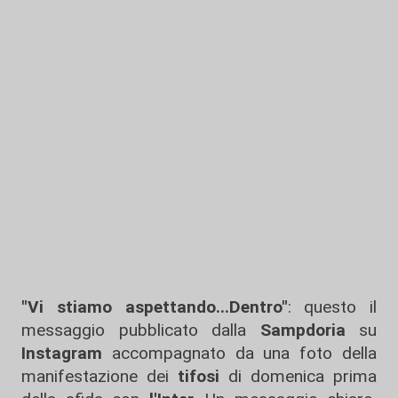
"Vi stiamo aspettando...Dentro"
: questo il
messaggio pubblicato dalla
Sampdoria
su
Instagram
accompagnato da una foto della
manifestazione dei
tifosi
di domenica prima