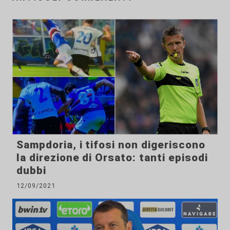
Sampdoria, i tifosi non digeriscono
la direzione di Orsato: tanti episodi
dubbi
12/09/2021