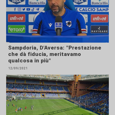
Sampdoria, D'Aversa: "Prestazione
che dà fiducia, meritavamo
qualcosa in più"
12/09/2021