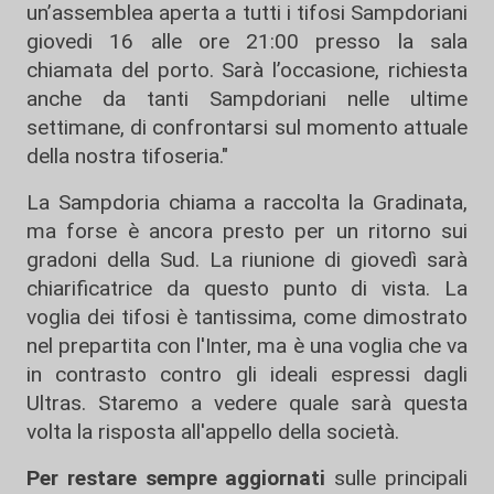
un’assemblea aperta a tutti i tifosi Sampdoriani
giovedi 16 alle ore 21:00 presso la sala
chiamata del porto. Sarà l’occasione, richiesta
anche da tanti Sampdoriani nelle ultime
settimane, di confrontarsi sul momento attuale
della nostra tifoseria."
La Sampdoria chiama a raccolta la Gradinata,
ma forse è ancora presto per un ritorno sui
gradoni della Sud. La riunione di giovedì sarà
chiarificatrice da questo punto di vista. La
voglia dei tifosi è tantissima, come dimostrato
nel prepartita con l'Inter, ma è una voglia che va
in contrasto contro gli ideali espressi dagli
Ultras. Staremo a vedere quale sarà questa
volta la risposta all'appello della società.
Per restare sempre aggiornati
sulle principali