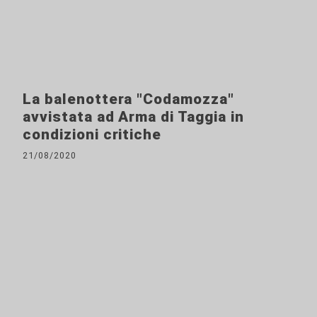
La balenottera "Codamozza"
avvistata ad Arma di Taggia in
condizioni critiche
21/08/2020