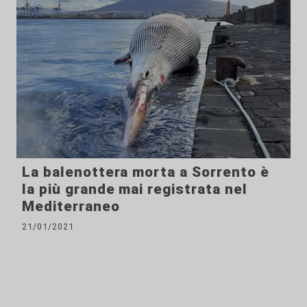
La balenottera morta a Sorrento è
la più grande mai registrata nel
Mediterraneo
21/01/2021