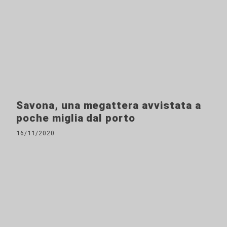
Savona, una megattera avvistata a
poche miglia dal porto
16/11/2020