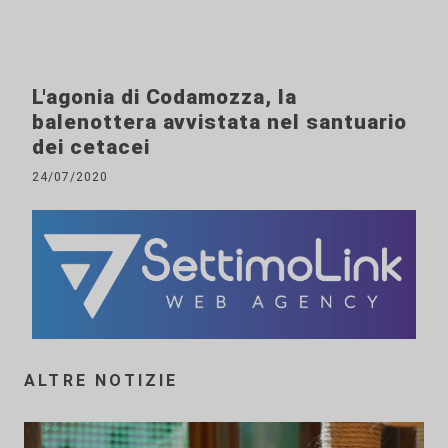
L'agonia di Codamozza, la
balenottera avvistata nel santuario
dei cetacei
24/07/2020
ALTRE NOTIZIE