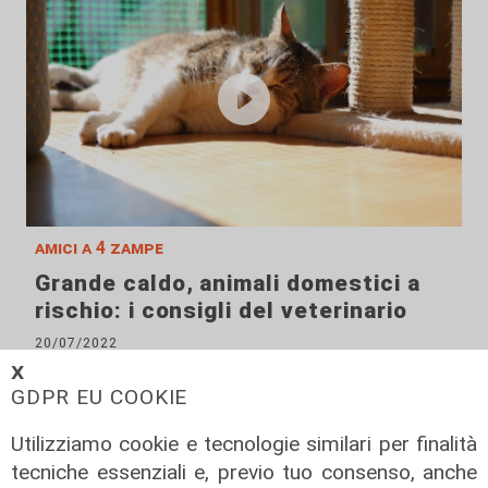
amici a 4 zampe
Grande caldo, animali domestici a
rischio: i consigli del veterinario
20/07/2022
di Anna Li Vigni
𝗫
GDPR EU COOKIE
Utilizziamo cookie e tecnologie similari per finalità
tecniche essenziali e, previo tuo consenso, anche