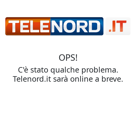
OPS!
C'è stato qualche problema.
Telenord.it sarà online a breve.