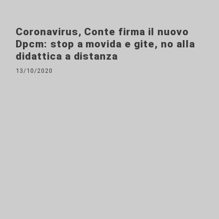
Coronavirus, Conte firma il nuovo
Dpcm: stop a movida e gite, no alla
didattica a distanza
13/10/2020