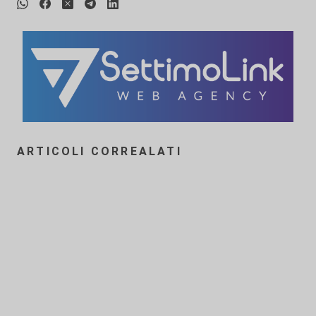
ARTICOLI CORREALATI