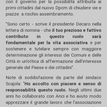
con il governo per la possibilità attribuita ai
primi cittadini dal nuovo Dpcm di chiudere vie e
piazze a rischio assembramento.
"Sono certo - scrive il presidente Decaro nella
lettera di nomina - che
il tuo prezioso e fattivo
contributo in questo ruolo sarà
fondamentale per la vita associativa
e per
sostenere e tutelare sempre con maggiore
determinazione gli interessi dei Comuni e delle
Città in un'ottica di affermazione dell'interesse
generale del Paese e dei cittadini".
Note di soddisfazione da parte del sindaco
Scajola: "
Ho accolto con piacere e senso di
responsabilità questo ruolo.
Negli ultimi due
anni ho collaborato con Anci e ho avuto modo
apprezzare il grande lavoro che l'associazione