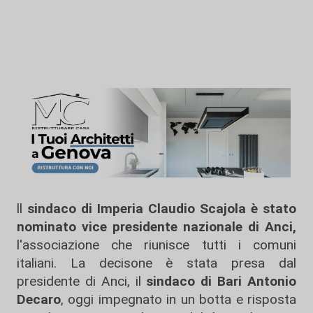
ll
sindaco di Imperia Claudio Scajola è stato
nominato vice presidente nazionale di Anci,
l'associazione che riunisce tutti i comuni
italiani. La decisone è stata presa dal
presidente di Anci, il
sindaco di Bari Antonio
Decaro
, oggi impegnato in un botta e risposta