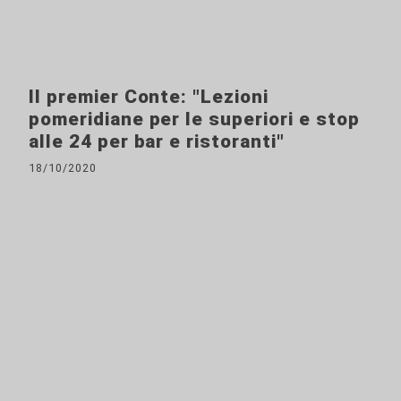
Il premier Conte: "Lezioni
pomeridiane per le superiori e stop
alle 24 per bar e ristoranti"
18/10/2020