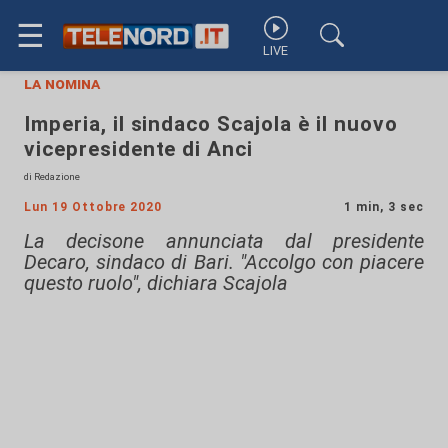
☰
LIVE
la nomina
Imperia, il sindaco Scajola è il nuovo
vicepresidente di Anci
di Redazione
Lun 19 Ottobre 2020
1 min, 3 sec
La decisone annunciata dal presidente
Decaro, sindaco di Bari. "Accolgo con piacere
questo ruolo", dichiara Scajola