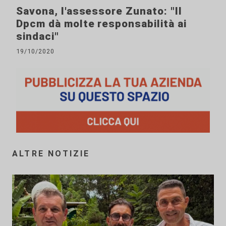
Savona, l'assessore Zunato: "Il
Dpcm dà molte responsabilità ai
sindaci"
19/10/2020
ALTRE NOTIZIE