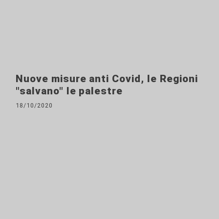
Nuove misure anti Covid, le Regioni
"salvano" le palestre
18/10/2020