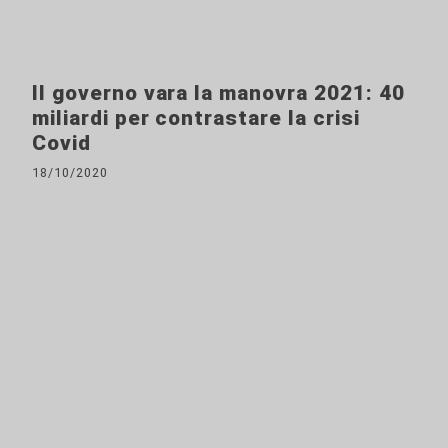
Il governo vara la manovra 2021: 40
miliardi per contrastare la crisi
Covid
18/10/2020