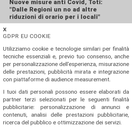
Nuove misure anti Covid, Toti:
"Dalle Regioni un no ad altre
riduzioni di orario per i locali"
18/10/2020
𝗫
GDPR EU COOKIE
Utilizziamo cookie e tecnologie similari per finalità
tecniche essenziali e, previo tuo consenso, anche
per personalizzazione dell'esperienza, misurazione
delle prestazioni, pubblicità mirata e integrazione
con piattaforme di audience measurement.
ALTRE NOTIZIE
I tuoi dati personali possono essere elaborati da
partner terzi selezionati per le seguenti finalità
pubblicitarie: personalizzazione di annunci e
contenuti, analisi delle prestazioni pubblicitarie,
ricerca del pubblico e ottimizzazione dei servizi.