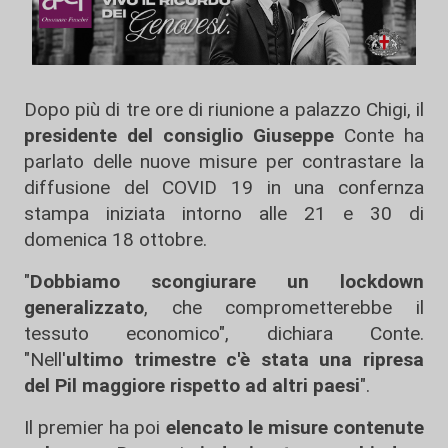
Dopo più di tre ore di riunione a palazzo Chigi, il
presidente del consiglio Giuseppe
Conte ha
parlato delle nuove misure per contrastare la
diffusione del COVID 19 in una confernza
stampa iniziata intorno alle 21 e 30 di
domenica 18 ottobre.
"
Dobbiamo scongiurare un lockdown
generalizzato
, che comprometterebbe il
tessuto economico", dichiara Conte.
"Nell'
ultimo trimestre c'è stata una ripresa
del Pil maggiore rispetto ad altri paesi
".
Il premier ha poi
elencato le misure contenute