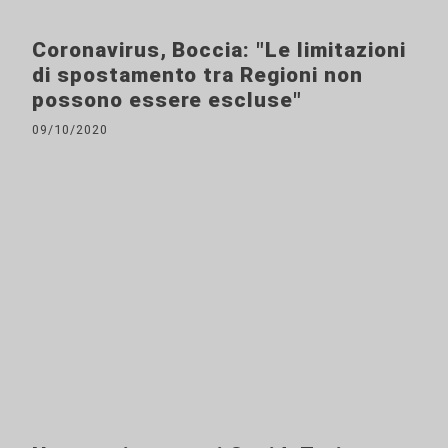
Coronavirus, Boccia: "Le limitazioni
di spostamento tra Regioni non
possono essere escluse"
09/10/2020