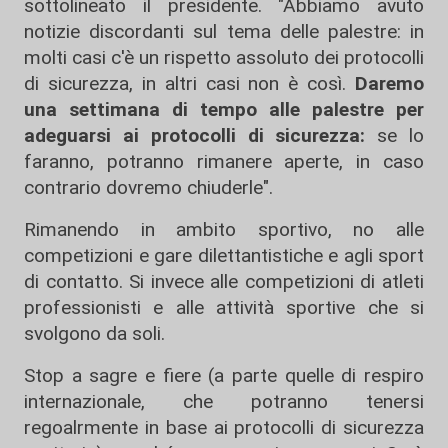
sottolineato il presidente. "Abbiamo avuto
notizie discordanti sul tema delle palestre: in
molti casi c'è un rispetto assoluto dei protocolli
di sicurezza, in altri casi non è così.
Daremo
una settimana di tempo alle palestre per
adeguarsi ai protocolli di sicurezza:
se lo
faranno, potranno rimanere aperte, in caso
contrario dovremo chiuderle".
Rimanendo in ambito sportivo, no alle
competizioni e gare dilettantistiche e agli sport
di contatto. Si invece alle competizioni di atleti
professionisti e alle attività sportive che si
svolgono da soli.
Stop a sagre e fiere (a parte quelle di respiro
internazionale, che potranno tenersi
regoalrmente in base ai protocolli di sicurezza