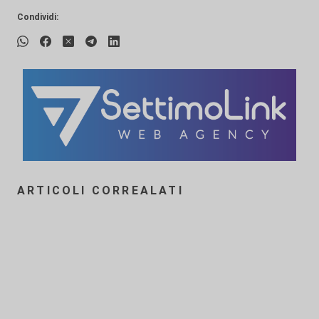
Condividi:
ARTICOLI CORREALATI