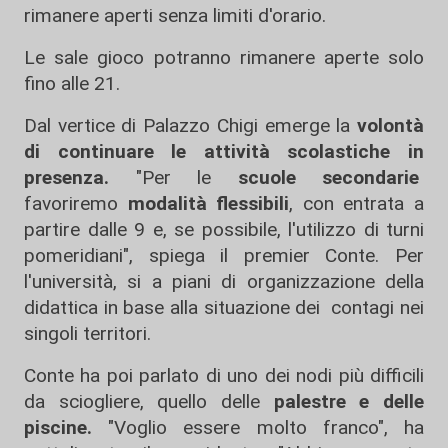
rimanere aperti senza limiti d'orario.
Le sale gioco potranno rimanere aperte solo
fino alle 21.
Dal vertice di Palazzo Chigi emerge la
volontà
di continuare le attività scolastiche in
presenza.
"Per le
scuole secondarie
favoriremo
modalità flessibili
, con entrata a
partire dalle 9 e, se possibile, l'utilizzo di turni
pomeridiani", spiega il premier Conte. Per
l'università, si a piani di organizzazione della
didattica in base alla situazione dei contagi nei
singoli territori.
Conte ha poi parlato di uno dei nodi più difficili
da sciogliere, quello delle
palestre e delle
piscine.
"Voglio essere molto franco", ha