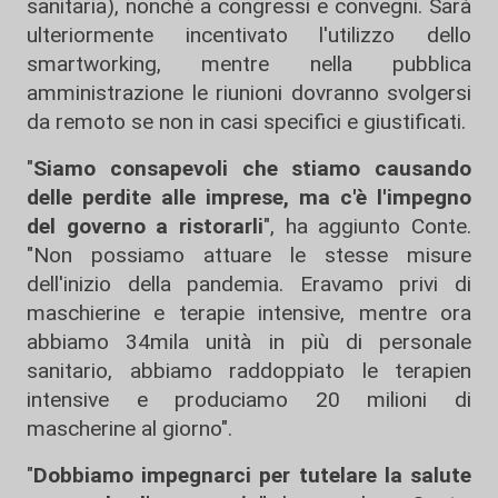
sanitaria), nonché a congressi e convegni. Sarà
ulteriormente incentivato l'utilizzo dello
smartworking, mentre nella pubblica
amministrazione le riunioni dovranno svolgersi
da remoto se non in casi specifici e giustificati.
"
Siamo consapevoli che stiamo causando
delle perdite alle imprese, ma c'è l'impegno
del governo a ristorarli
", ha aggiunto Conte.
"Non possiamo attuare le stesse misure
dell'inizio della pandemia. Eravamo privi di
maschierine e terapie intensive, mentre ora
abbiamo 34mila unità in più di personale
sanitario, abbiamo raddoppiato le terapien
intensive e produciamo 20 milioni di
mascherine al giorno".
"
Dobbiamo impegnarci per tutelare la salute