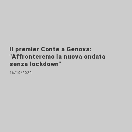
Il premier Conte a Genova:
"Affronteremo la nuova ondata
senza lockdown"
16/10/2020