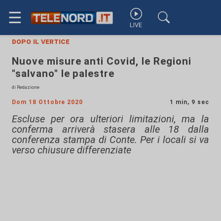
☰
LIVE
dopo il vertice
Nuove misure anti Covid, le Regioni
"salvano" le palestre
di Redazione
Dom 18 Ottobre 2020
1 min, 9 sec
Escluse per ora ulteriori limitazioni, ma la
conferma arriverà stasera alle 18 dalla
conferenza stampa di Conte. Per i locali si va
verso chiusure differenziate