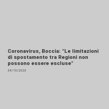
Coronavirus, Boccia: "Le limitazioni
di spostamento tra Regioni non
possono essere escluse"
09/10/2020