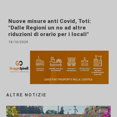
Nuove misure anti Covid, Toti:
"Dalle Regioni un no ad altre
riduzioni di orario per i locali"
18/10/2020
ALTRE NOTIZIE