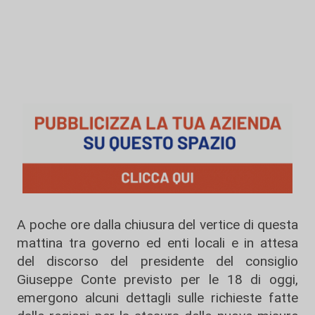
A poche ore dalla chiusura del vertice di questa
mattina tra governo ed enti locali e in attesa
del discorso del presidente del consiglio
Giuseppe Conte previsto per le 18 di oggi,
emergono alcuni dettagli sulle richieste fatte