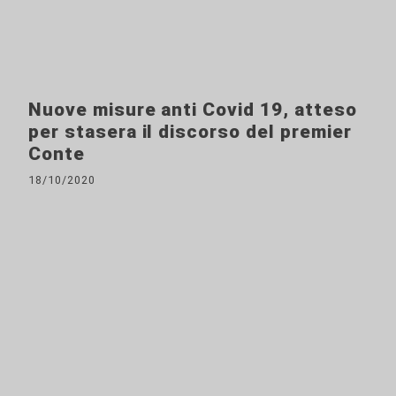
Nuove misure anti Covid 19, atteso
per stasera il discorso del premier
Conte
18/10/2020