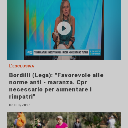
L'esclusiva
Bordilli (Lega): "Favorevole alle
norme anti - maranza. Cpr
necessario per aumentare i
rimpatri"
05/08/2026