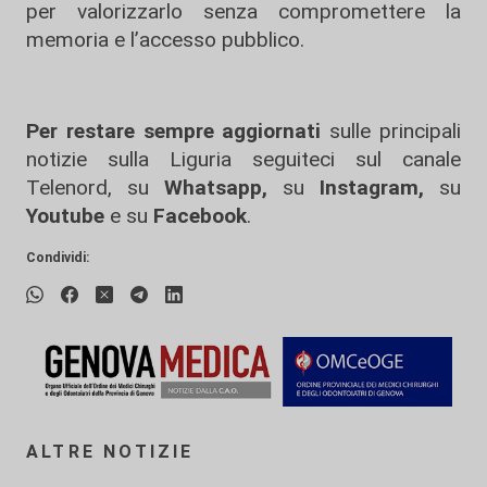
per valorizzarlo senza compromettere la
memoria e l’accesso pubblico.
Per restare sempre aggiornati
sulle principali
notizie sulla Liguria seguiteci sul canale
Telenord, su
Whatsapp,
su
Instagram
,
su
Youtube
e su
Facebook
.
Condividi:
ALTRE NOTIZIE