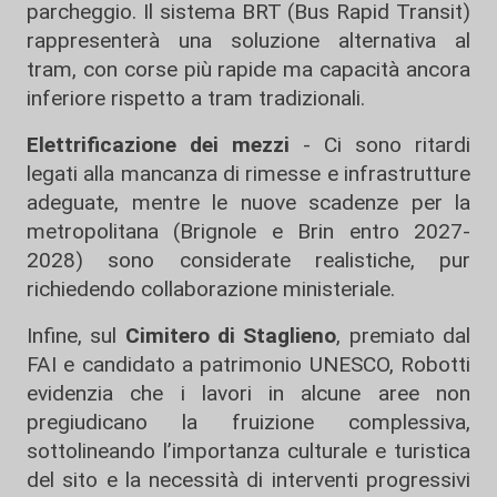
parcheggio. Il sistema BRT (Bus Rapid Transit)
rappresenterà una soluzione alternativa al
tram, con corse più rapide ma capacità ancora
inferiore rispetto a tram tradizionali.
Elettrificazione dei mezzi
- Ci sono ritardi
legati alla mancanza di rimesse e infrastrutture
adeguate, mentre le nuove scadenze per la
metropolitana (Brignole e Brin entro 2027-
2028) sono considerate realistiche, pur
richiedendo collaborazione ministeriale.
Infine, sul
Cimitero di Staglieno
, premiato dal
FAI e candidato a patrimonio UNESCO, Robotti
evidenzia che i lavori in alcune aree non
pregiudicano la fruizione complessiva,
sottolineando l’importanza culturale e turistica
del sito e la necessità di interventi progressivi