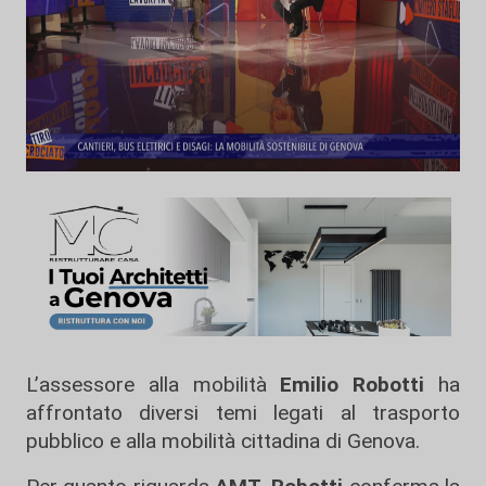
L’assessore alla mobilità
Emilio Robotti
ha
affrontato diversi temi legati al trasporto
pubblico e alla mobilità cittadina di Genova.