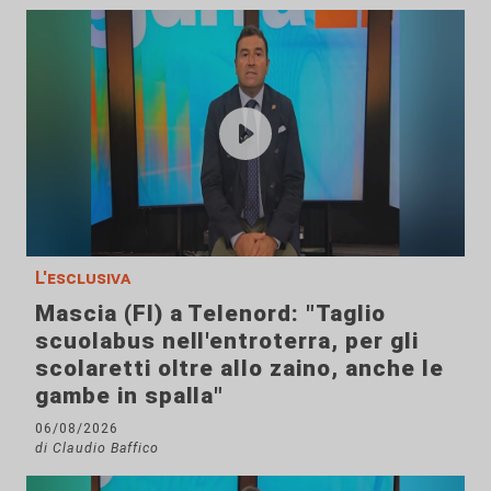
L'esclusiva
Mascia (FI) a Telenord: "Taglio
scuolabus nell'entroterra, per gli
scolaretti oltre allo zaino, anche le
gambe in spalla"
06/08/2026
di Claudio Baffico