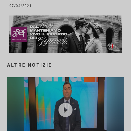
07/04/2021
ALTRE NOTIZIE