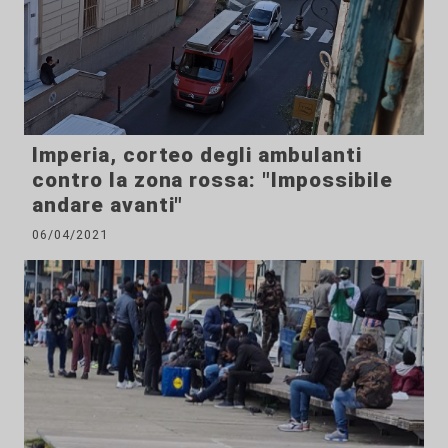
Imperia, corteo degli ambulanti
contro la zona rossa: "Impossibile
andare avanti"
06/04/2021