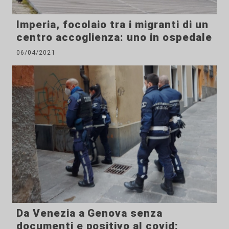
Imperia, focolaio tra i migranti di un
centro accoglienza: uno in ospedale
06/04/2021
Da Venezia a Genova senza
documenti e positivo al covid: