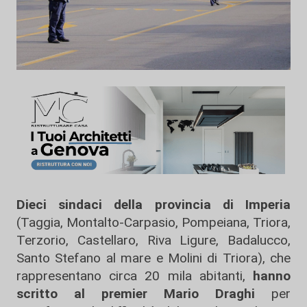
Dieci sindaci della provincia di Imperia
(Taggia, Montalto-Carpasio, Pompeiana, Triora,
Terzorio, Castellaro, Riva Ligure, Badalucco,
Santo Stefano al mare e Molini di Triora), che
rappresentano circa 20 mila abitanti,
hanno
scritto al premier Mario Draghi
per