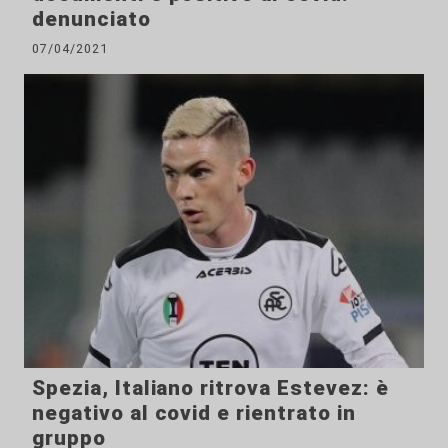
denunciato
07/04/2021
Spezia, Italiano ritrova Estevez: è
negativo al covid e rientrato in
gruppo