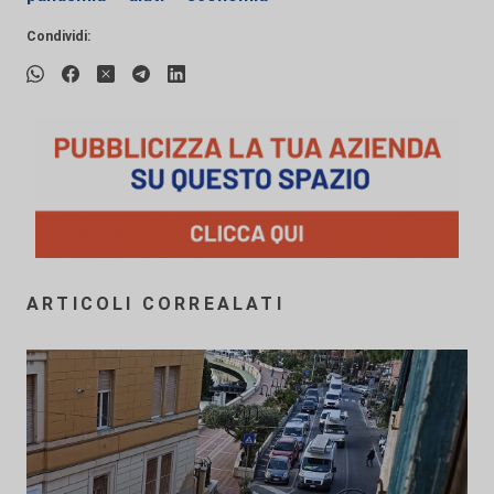
Condividi:
ARTICOLI CORREALATI