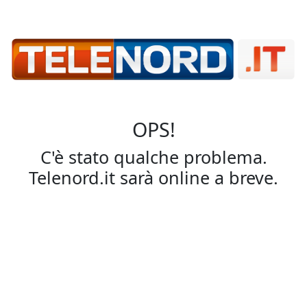
OPS!
C'è stato qualche problema.
Telenord.it sarà online a breve.