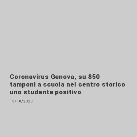
Coronavirus Genova, su 850
tamponi a scuola nel centro storico
uno studente positivo
15/10/2020