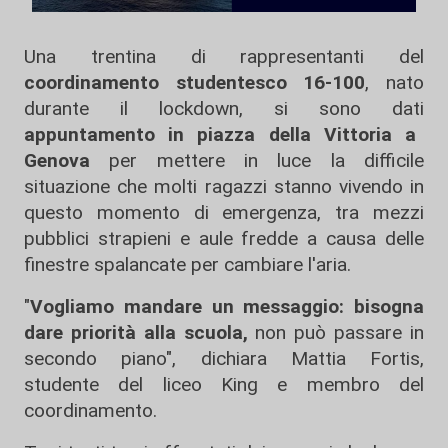
Una trentina di rappresentanti del
coordinamento studentesco 16-100
, nato
durante il lockdown, si sono dati
appuntamento in piazza della Vittoria a
Genova
per mettere in luce la difficile
situazione che molti ragazzi stanno vivendo in
questo momento di emergenza, tra mezzi
pubblici strapieni e aule fredde a causa delle
finestre spalancate per cambiare l'aria.
"
Vogliamo mandare un messaggio: bisogna
dare priorità alla scuola,
non può passare in
secondo piano", dichiara Mattia Fortis,
studente del liceo King e membro del
coordinamento.