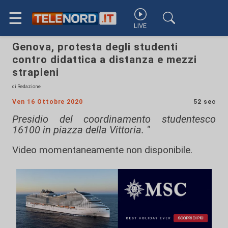
☰
LIVE
Genova, protesta degli studenti
contro didattica a distanza e mezzi
strapieni
di Redazione
Ven 16 Ottobre 2020
52 sec
Presidio del coordinamento studentesco
16100 in piazza della Vittoria. "
Video momentaneamente non disponibile.