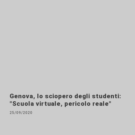
Genova, lo sciopero degli studenti:
"Scuola virtuale, pericolo reale"
25/09/2020