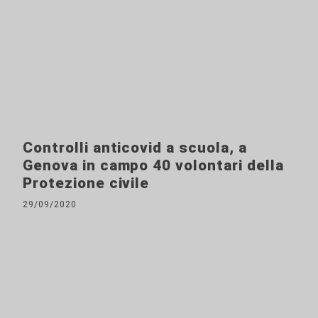
Controlli anticovid a scuola, a
Genova in campo 40 volontari della
Protezione civile
29/09/2020