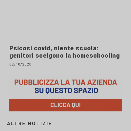
Psicosi covid, niente scuola:
genitori scelgono la homeschooling
02/10/2020
ALTRE NOTIZIE