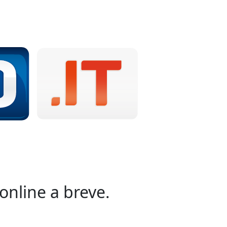
online a breve.