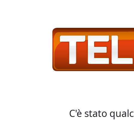
C'è stato qual