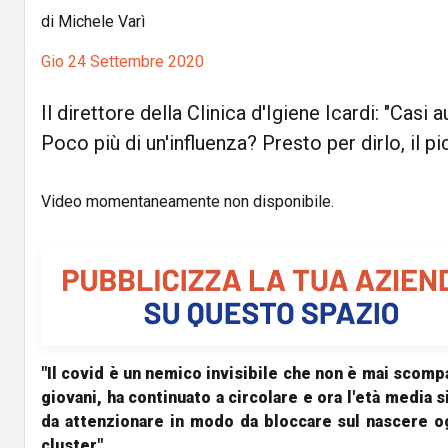
di Michele Varì
Gio 24 Settembre 2020
Il direttore della Clinica d'Igiene Icardi: "Casi
Poco più di un'influenza? Presto per dirlo, il 
Video momentaneamente non disponibile.
"Il covid è un nemico invisibile che non è mai scompa
giovani, ha continuato a circolare e ora l'età media s
da attenzionare in modo da bloccare sul
nascere og
cluster".