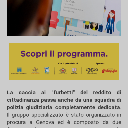
La caccia ai "furbetti" del reddito di
cittadinanza passa anche da una squadra di
polizia giudiziaria completamente dedicata
.
Il gruppo specializzato è stato organizzato in
procura a Genova ed è composto da due