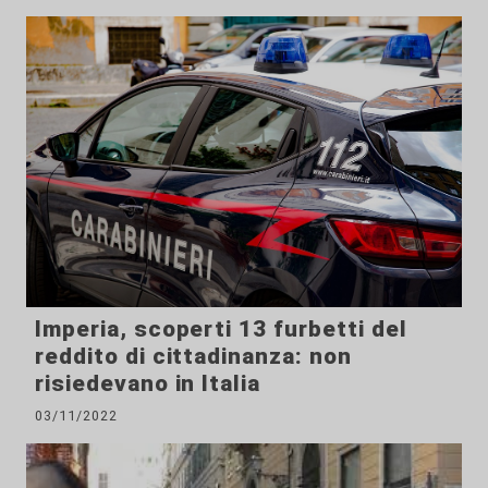
Imperia, scoperti 13 furbetti del
reddito di cittadinanza: non
risiedevano in Italia
03/11/2022