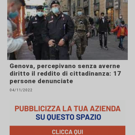
Genova, percepivano senza averne
diritto il reddito di cittadinanza: 17
persone denunciate
04/11/2022