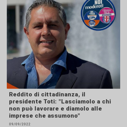
Reddito di cittadinanza, il
presidente Toti: "Lasciamolo a chi
non può lavorare e diamolo alle
imprese che assumono"
09/09/2022