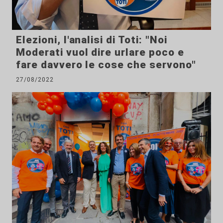
Elezioni, l'analisi di Toti: "Noi
Moderati vuol dire urlare poco e
fare davvero le cose che servono"
27/08/2022