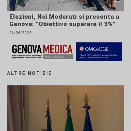
Elezioni, Noi Moderati si presenta a
Genova: "Obiettivo superare il 3%"
06/09/2022
ALTRE NOTIZIE