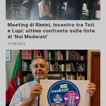
Meeting di Rimini, incontro tra Toti
e Lupi: ultimo confronto sulle liste
di 'Noi Moderati'
22/08/2022