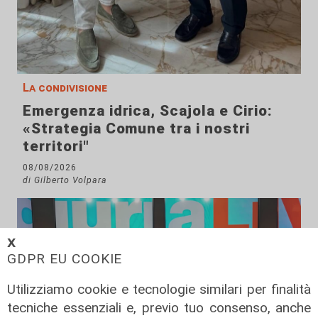
La condivisione
Emergenza idrica, Scajola e Cirio:
«Strategia Comune tra i nostri
territori"
08/08/2026
di Gilberto Volpara
𝗫
GDPR EU COOKIE
Utilizziamo cookie e tecnologie similari per finalità
tecniche essenziali e, previo tuo consenso, anche