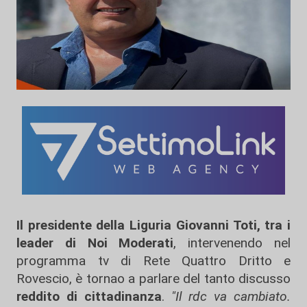
Il presidente della Liguria Giovanni Toti, tra i
leader di Noi Moderati
, intervenendo nel
programma tv di Rete Quattro Dritto e
Rovescio, è tornao a parlare del tanto discusso
reddito di cittadinanza
.
"Il rdc va cambiato.