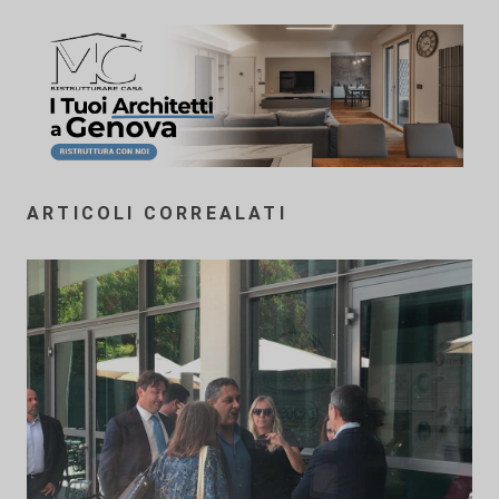
ARTICOLI CORREALATI