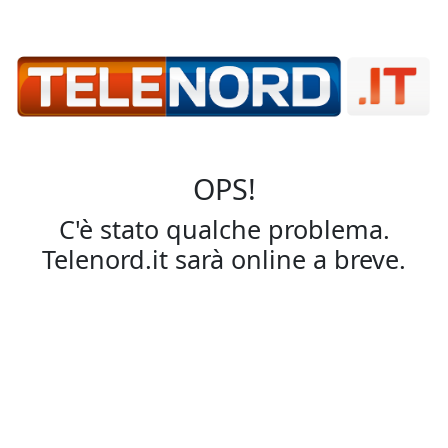
OPS!
C'è stato qualche problema.
Telenord.it sarà online a breve.