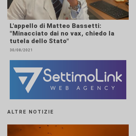
L'appello di Matteo Bassetti:
"Minacciato dai no vax, chiedo la
tutela dello Stato"
30/08/2021
ALTRE NOTIZIE