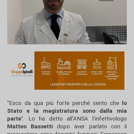
"Esco da qua più forte perché sento che
lo
Stato e la magistratura sono dalla mia
parte
". Lo ha detto all'ANSA l'infettivologo
Matteo Bassetti
dopo aver parlato con il