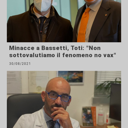
Minacce a Bassetti, Toti: "Non
sottovalutiamo il fenomeno no vax"
30/08/2021