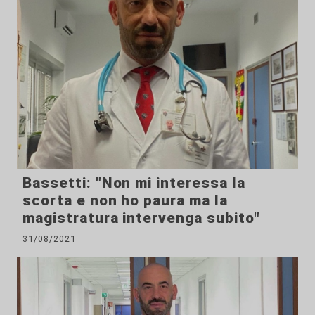
Bassetti: "Non mi interessa la
scorta e non ho paura ma la
magistratura intervenga subito"
31/08/2021