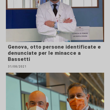
Genova, otto persone identificate e
denunciate per le minacce a
Bassetti
31/08/2021