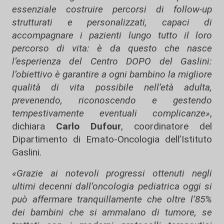
essenziale costruire percorsi di follow-up
strutturati e personalizzati, capaci di
accompagnare i pazienti lungo tutto il loro
percorso di vita: è da questo che nasce
l’esperienza del Centro DOPO del Gaslini:
l’obiettivo è garantire a ogni bambino la migliore
qualità di vita possibile nell’età adulta,
prevenendo, riconoscendo e gestendo
tempestivamente eventuali complicanze»
,
dichiara
Carlo Dufour
, coordinatore del
Dipartimento di Emato-Oncologia dell’Istituto
Gaslini.
«Grazie ai notevoli progressi ottenuti negli
ultimi decenni dall’oncologia pediatrica oggi si
può affermare tranquillamente che oltre l’85%
dei bambini che si ammalano di tumore, se