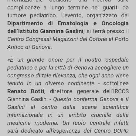
complicanze a lungo termine nei guariti da
tumore pediatrico. L’evento, organizzato dal
Dipartimento di Ematologia e Oncologia
dell’Istituto Giannina Gaslini
, si terrà presso il
Centro Congressi Magazzini del Cotone al Porto
Antico di Genova.
«È un grande onore per il nostro ospedale
pediatrico e per la città di Genova accogliere un
congresso di tale rilevanza, che ogni anno viene
tenuto in un diverso continente -
sottolinea
Renato Botti
, direttore generale dell’IRCCS
Giannina Gaslini
- Questo conferma Genova e il
Gaslini al centro della scena scientifica
internazionale in un ambito cruciale della
medicina moderna. Un ruolo centrale infatti
sarà dedicato all’esperienza del Centro DOPO