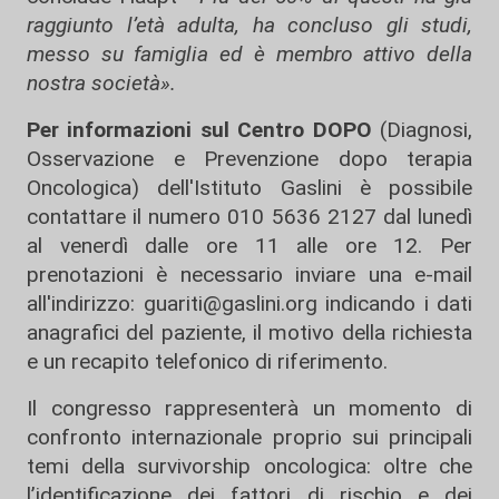
raggiunto l’età adulta, ha concluso gli studi,
messo su famiglia ed è membro attivo della
nostra società».
Per informazioni sul Centro DOPO
(Diagnosi,
Osservazione e Prevenzione dopo terapia
Oncologica) dell'Istituto Gaslini è possibile
contattare il numero 010 5636 2127 dal lunedì
al venerdì dalle ore 11 alle ore 12. Per
prenotazioni è necessario inviare una e-mail
all'indirizzo: guariti@gaslini.org indicando i dati
anagrafici del paziente, il motivo della richiesta
e un recapito telefonico di riferimento.
Il congresso rappresenterà un momento di
confronto internazionale proprio sui principali
temi della survivorship oncologica: oltre che
l’identificazione dei fattori di rischio e dei