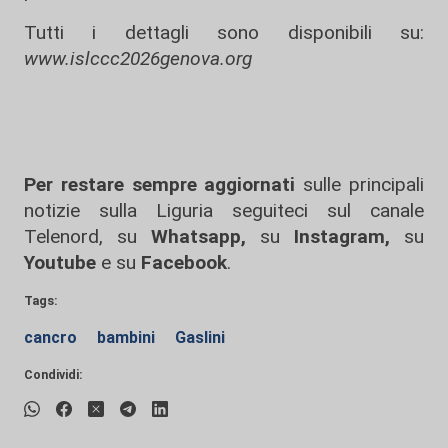
Tutti i dettagli sono disponibili su:
www.islccc2026genova.org
Per restare sempre aggiornati
sulle principali
notizie sulla Liguria seguiteci sul canale
Telenord, su
Whatsapp,
su
Instagram
,
su
Youtube
e su
Facebook
.
Tags:
cancro
bambini
Gaslini
Condividi: