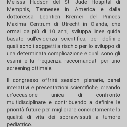
Melissa Hudson del St. Jude Hospital di
Memphis, Tennesee in America e dalla
dottoressa Leontien Kremer del Princes
Maxima Centrum di Utrecht in Olanda, che
ormai da più di 10 anni, sviluppa linee guida
basate sull’evidenza scientifica, per definire
quali sono i soggetti a rischio per lo sviluppo di
una determinata complicazione e quali sono gli
esami e la frequenza raccomandati per uno
screening ottimale.
Il congresso offrirà sessioni plenarie, panel
interattivi e presentazioni scientifiche, creando
un’occasione unica di confronto
multidisciplinare e contribuendo a definire le
priorità future per migliorare concretamente la
qualità di vita dei sopravvissuti a tumore
pediatrico.