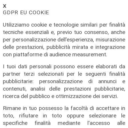
𝗫
GDPR EU COOKIE
Utilizziamo cookie e tecnologie similari per finalità
tecniche essenziali e, previo tuo consenso, anche
per personalizzazione dell'esperienza, misurazione
delle prestazioni, pubblicità mirata e integrazione
ALTRE NOTIZIE
con piattaforme di audience measurement.
I tuoi dati personali possono essere elaborati da
partner terzi selezionati per le seguenti finalità
pubblicitarie: personalizzazione di annunci e
contenuti, analisi delle prestazioni pubblicitarie,
ricerca del pubblico e ottimizzazione dei servizi.
Rimane in tuo possesso la facoltà di accettare in
toto, rifiutare in toto oppure selezionare le
specifiche finalità mediante l'accesso alle