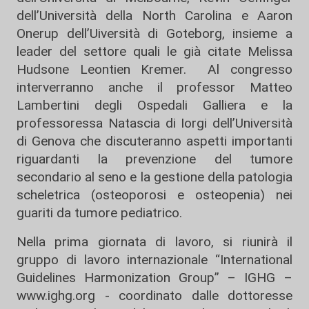
dell’Università della North Carolina e Aaron
Onerup dell’Uiversità di Goteborg, insieme a
leader del settore quali le già citate Melissa
Hudsone Leontien Kremer. Al congresso
interverranno anche il professor Matteo
Lambertini degli Ospedali Galliera e la
professoressa Natascia di Iorgi dell’Università
di Genova che discuteranno aspetti importanti
riguardanti la prevenzione del tumore
secondario al seno e la gestione della patologia
scheletrica (osteoporosi e osteopenia) nei
guariti da tumore pediatrico.
Nella prima giornata di lavoro, si riunirà il
gruppo di lavoro internazionale “International
Guidelines Harmonization Group” – IGHG –
www.ighg.org - coordinato dalle dottoresse