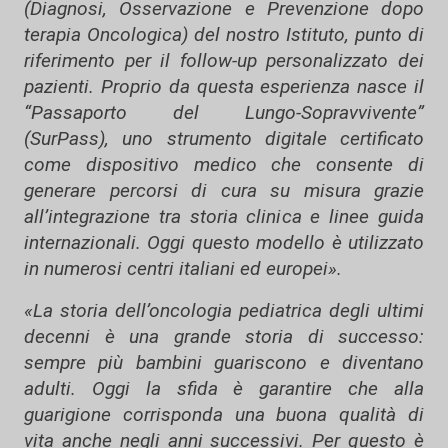
(Diagnosi, Osservazione e Prevenzione dopo
terapia Oncologica) del nostro Istituto, punto di
riferimento per il follow-up personalizzato dei
pazienti. Proprio da questa esperienza nasce il
“Passaporto del Lungo-Sopravvivente”
(SurPass), uno strumento digitale certificato
come dispositivo medico che consente di
generare percorsi di cura su misura grazie
all’integrazione tra storia clinica e linee guida
internazionali. Oggi questo modello è utilizzato
in numerosi centri italiani ed europei».
«La storia dell’oncologia pediatrica degli ultimi
decenni è una grande storia di successo:
sempre più bambini guariscono e diventano
adulti. Oggi la sfida è garantire che alla
guarigione corrisponda una buona qualità di
vita anche negli anni successivi. Per questo è