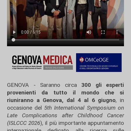
GENOVA - Saranno circa
300 gli esperti
provenienti da tutto il mondo che si
riuniranno a Genova, dal 4 al 6 giugno
, in
occasione del
5th International Symposium on
Late Complications after Childhood Cancer
(ISLCCC 2026
), il più importante appuntamento
internazionale dedicato alla ricerca sulle