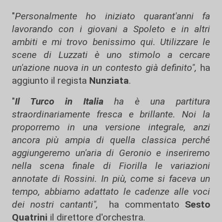
"
Personalmente ho iniziato quarant'anni fa
lavorando con i giovani a Spoleto e in altri
ambiti e mi trovo benissimo qui. Utilizzare le
scene di Luzzati è uno stimolo a cercare
un'azione nuova in un contesto già definito",
ha
aggiunto il regista
Nunziata
.
"
Il Turco in Italia
ha è una partitura
straordinariamente fresca e brillante. Noi la
proporremo in una versione integrale, anzi
ancora più ampia di quella classica perché
aggiungeremo un'aria di Geronio e inseriremo
nella scena finale di Fiorilla le variazioni
annotate di Rossini. In più, come si faceva un
tempo, abbiamo adattato le cadenze alle voci
dei nostri cantanti",
ha commentato
Sesto
Quatrini
il direttore d'orchestra.