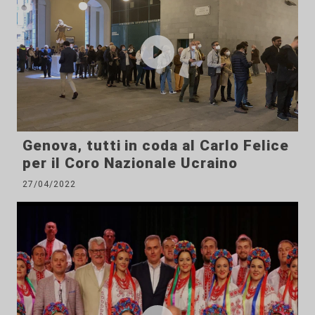
Genova, tutti in coda al Carlo Felice
per il Coro Nazionale Ucraino
27/04/2022