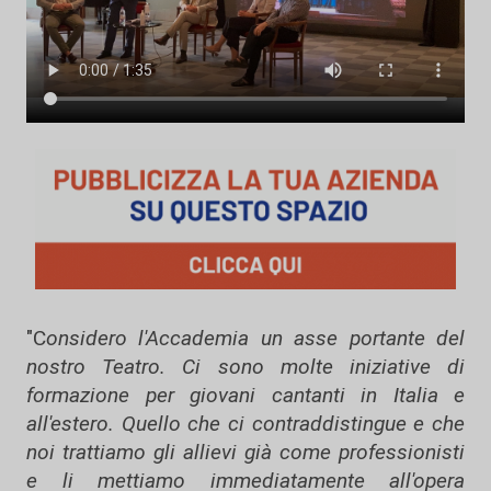
"C
onsidero l'Accademia un asse portante del
nostro Teatro. Ci sono molte iniziative di
formazione per giovani cantanti in Italia e
all'estero. Quello che ci contraddistingue e che
noi trattiamo gli allievi già come professionisti
e li mettiamo immediatamente all'opera