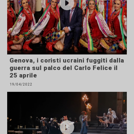
Genova, i coristi ucraini fuggiti dalla
guerra sul palco del Carlo Felice il
25 aprile
19/04/2022