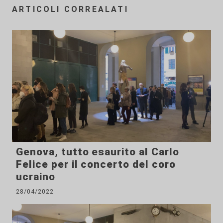
ARTICOLI CORREALATI
Genova, tutto esaurito al Carlo
Felice per il concerto del coro
ucraino
28/04/2022