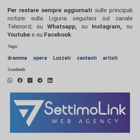
Per restare sempre aggiornati
sulle principali
notizie sulla Liguria seguiteci sul canale
Telenord, su
Whatsapp,
su
Instagram
,
su
Youtube
e su
Facebook
.
Tags:
dramma
opera
Luzzati
cantanti
artisti
Condividi: