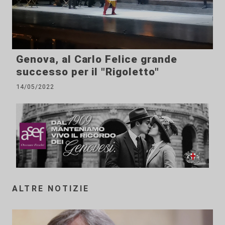
Genova, al Carlo Felice grande
successo per il "Rigoletto"
14/05/2022
ALTRE NOTIZIE