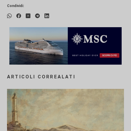
Condividi:
ARTICOLI CORREALATI