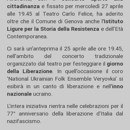
cittadinanza
e fissato per mercoledì 27 aprile
alle 19.45 al Teatro Carlo Felice, ha aderito
oltre che il Comune di Genova anche l
'Istituto
Ligure per la Storia della Resistenza
e dell'Età
Contemporanea.
Ci sarà un'anteprima il 25 aprile alle ore 19.45,
nell'ambito del concerto tradizionale
organizzato dal teatro per festeggiare il
giorno
della Liberazione
. In quell'occasione il coro
'National Ukrainian Folk Ensemble Veryovka' si
esibirà in un canto di liberazione e nell
'inno
nazionale
ucraino.
L'intera iniziativa rientra nelle celebrazioni per il
77° anniversario della liberazione d'Italia dal
nazifascismo.