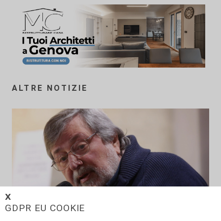
ALTRE NOTIZIE
𝗫
GDPR EU COOKIE