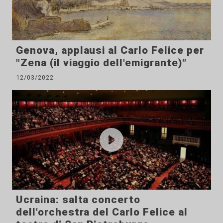
Genova, applausi al Carlo Felice per
"Zena (il viaggio dell'emigrante)"
12/03/2022
Ucraina: salta concerto
dell'orchestra del Carlo Felice al