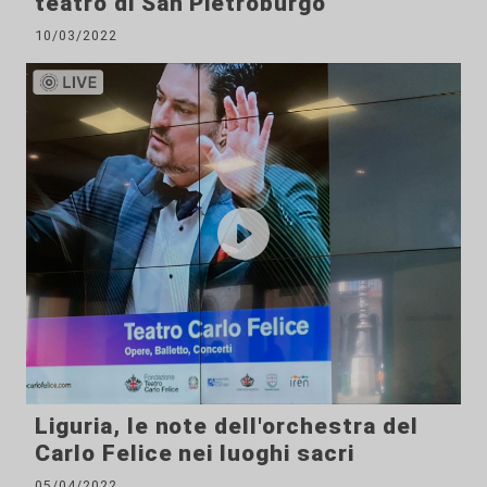
teatro di San Pietroburgo
10/03/2022
Liguria, le note dell'orchestra del
Carlo Felice nei luoghi sacri
05/04/2022