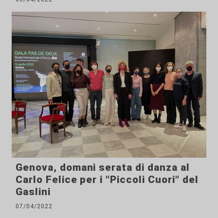
Genova, domani serata di danza al
Carlo Felice per i "Piccoli Cuori" del
Gaslini
07/04/2022