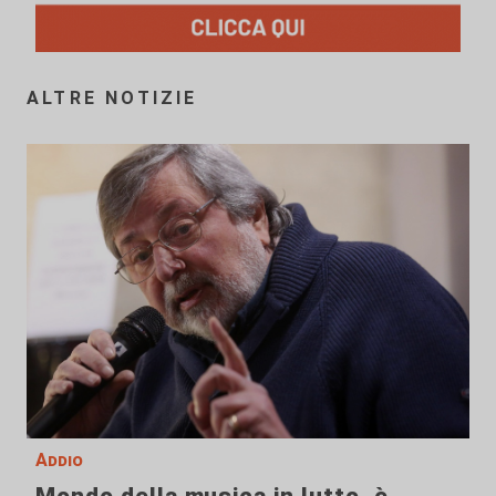
ALTRE NOTIZIE
Addio