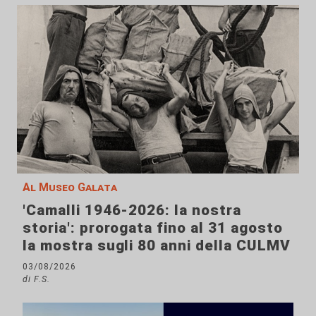
Al Museo Galata
'Camalli 1946-2026: la nostra
storia': prorogata fino al 31 agosto
la mostra sugli 80 anni della CULMV
03/08/2026
di F.S.