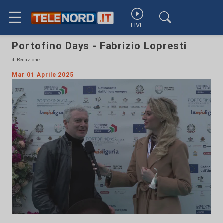
☰
LIVE
Portofino Days - Fabrizio Lopresti
di Redazione
Mar 01 Aprile 2025