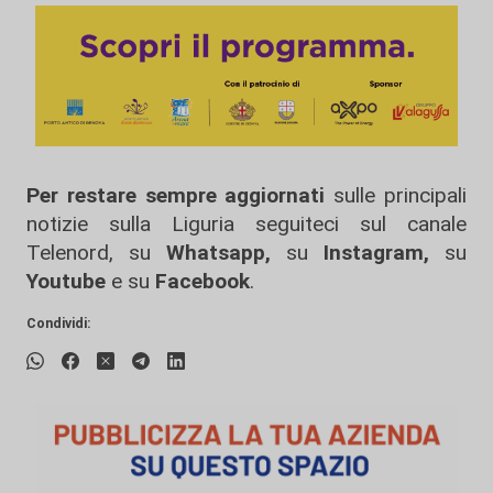
Per restare sempre aggiornati
sulle principali
notizie sulla Liguria seguiteci sul canale
Telenord, su
Whatsapp,
su
Instagram
,
su
Youtube
e su
Facebook
.
Condividi: