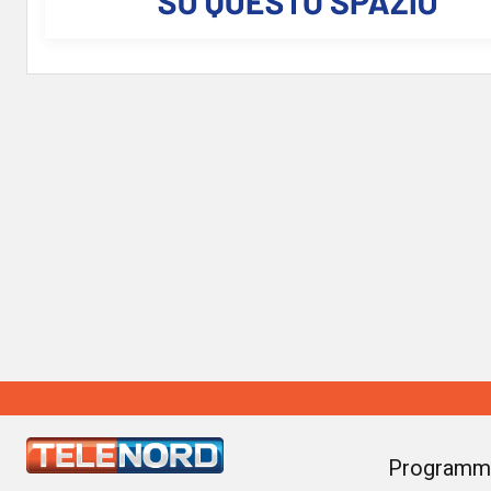
Programm