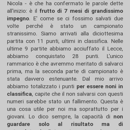
Nicola - è che ha confermato le parole dette
all'inizio: è il
frutto di 7 mesi di grandissimo
impegno
. E' come se ci fossimo salvati due
volte perché è stato un campionato
stranissimo. Siamo arrivati alla diciottesima
partita con 11 punti, ultimi in classifica. Nelle
ultime 9 partite abbiamo acciuffato il Lecce,
abbiamo conquistato 28 punti. L'unico
rammarico è che avremmo meritato di salvarci
prima, ma la seconda parte di campionato è
stata davvero estenuante. Dal mio arrivo
abbiamo totalizzato i punti
per essere noni in
classifica
, capite che il non salvarsi con questi
numeri sarebbe stato un fallimento. Questa è
una cosa utile per noi ma soprattutto per i
giovani. Lo dico sempre, la capacità di
non
guardare solo al risultato ma di