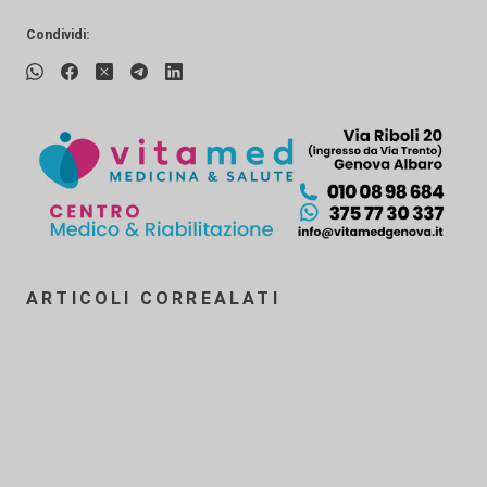
Condividi:
ARTICOLI CORREALATI