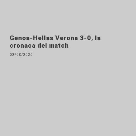
Genoa-Hellas Verona 3-0, la
cronaca del match
02/08/2020