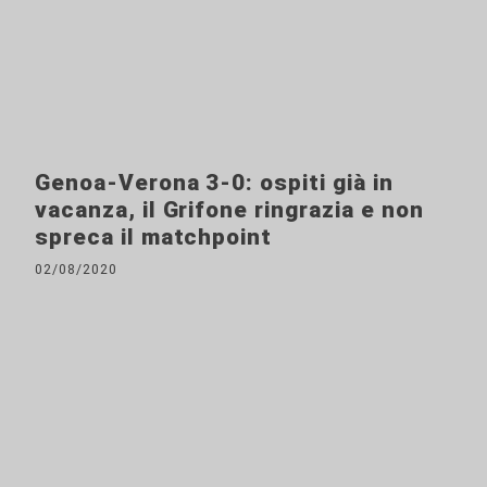
Genoa-Verona 3-0: ospiti già in
vacanza, il Grifone ringrazia e non
spreca il matchpoint
02/08/2020