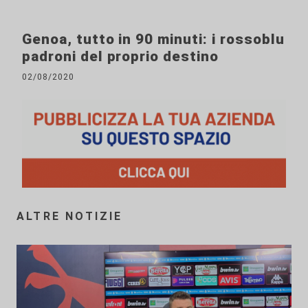
Genoa, tutto in 90 minuti: i rossoblu
padroni del proprio destino
02/08/2020
ALTRE NOTIZIE