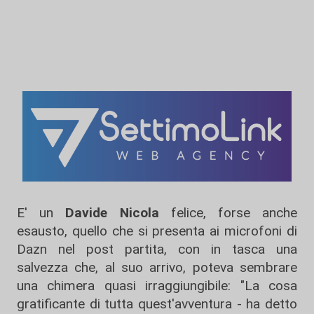
E' un
Davide Nicola
felice, forse anche
esausto, quello che si presenta ai microfoni di
Dazn nel post partita, con in tasca una
salvezza che, al suo arrivo, poteva sembrare
una chimera quasi irraggiungibile: "La cosa
gratificante di tutta quest'avventura - ha detto