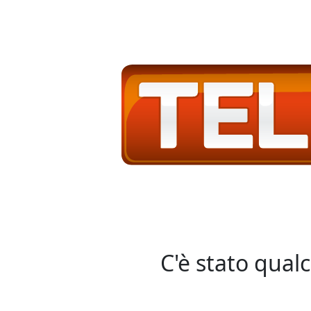
C'è stato qual