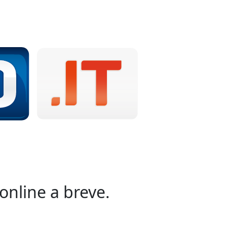
online a breve.