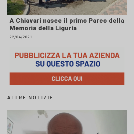
A Chiavari nasce il primo Parco della
Memoria della Liguria
22/04/2021
ALTRE NOTIZIE