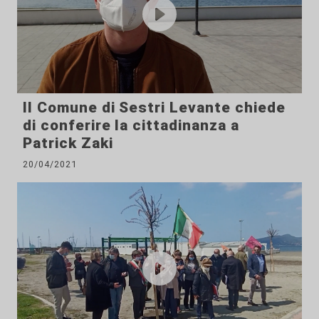
Il Comune di Sestri Levante chiede
di conferire la cittadinanza a
Patrick Zaki
20/04/2021