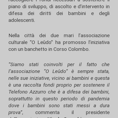
piano di sviluppo, di ascolto e d’intervento in
difesa dei diritti dei bambini e degli
adolescenti.
Nella città dei due mari l’associazione
culturale “O Leûdo” ha promosso l’iniziativa
con un banchetto in Corso Colombo.
“Siamo stati coinvolti per il fatto che
l’associazione “O Leûdo” è sempre stata,
nelle sue iniziative, vicino ai bambini e questa
è una raccolta fondi proprio per sostenere il
Telefono Azzurro che è a difesa dei bambini,
soprattutto in questo periodo di pandemia
dove i bambini sono stati messi a dura
prova”
, commenta il presidente