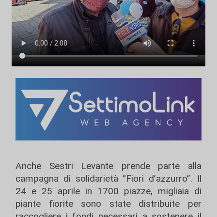
Anche Sestri Levante prende parte alla
campagna di solidarietà “Fiori d’azzurro”. Il
24 e 25 aprile in 1700 piazze, migliaia di
piante fiorite sono state distribuite per
raccogliere i fondi necessari a sostenere il