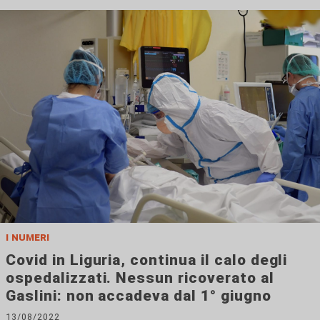
i numeri
Covid in Liguria, continua il calo degli
ospedalizzati. Nessun ricoverato al
Gaslini: non accadeva dal 1° giugno
13/08/2022