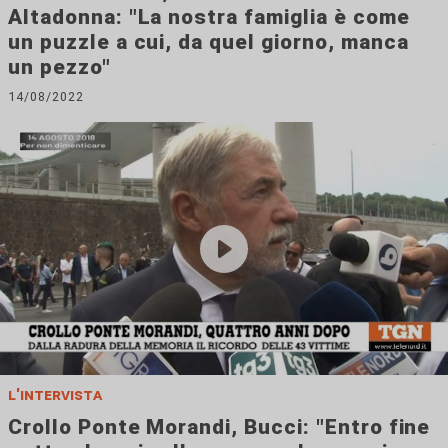
Altadonna: "La nostra famiglia è come
un puzzle a cui, da quel giorno, manca
un pezzo"
14/08/2022
l'intervista
Crollo Ponte Morandi, Bucci: "Entro fine