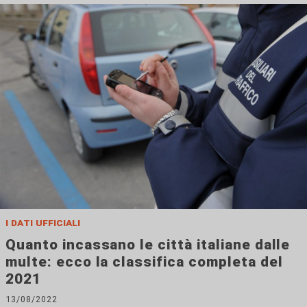
i dati ufficiali
Quanto incassano le città italiane dalle
multe: ecco la classifica completa del
2021
13/08/2022