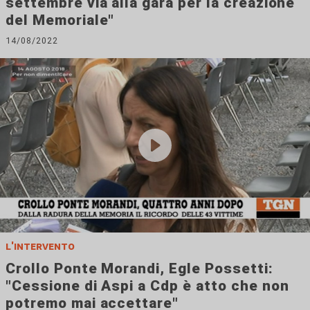
settembre via alla gara per la creazione
del Memoriale"
14/08/2022
l'intervento
Crollo Ponte Morandi, Egle Possetti:
"Cessione di Aspi a Cdp è atto che non
potremo mai accettare"