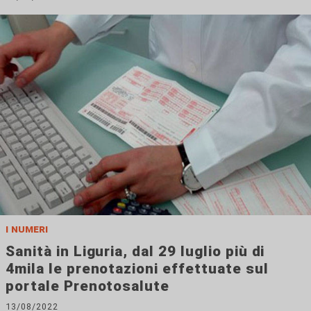
i numeri
Sanità in Liguria, dal 29 luglio più di
4mila le prenotazioni effettuate sul
portale Prenotosalute
13/08/2022