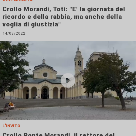
Crollo Morandi, Toti: "E' la giornata del
ricordo e della rabbia, ma anche della
voglia di giustizia"
14/08/2022
l'invito
Crollo Ponte Morandi, il rettore del