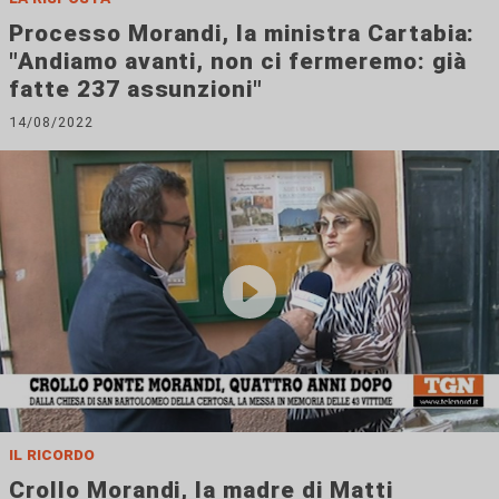
Processo Morandi, la ministra Cartabia:
"Andiamo avanti, non ci fermeremo: già
fatte 237 assunzioni"
14/08/2022
il ricordo
Crollo Morandi, la madre di Matti