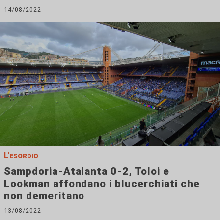
14/08/2022
L'esordio
Sampdoria-Atalanta 0-2, Toloi e
Lookman affondano i blucerchiati che
non demeritano
13/08/2022