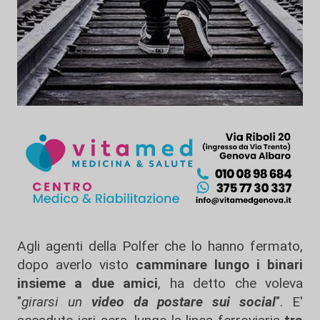
Agli agenti della Polfer che lo hanno fermato,
dopo averlo visto
camminare lungo i binari
insieme a due amici
, ha detto che voleva
"
girarsi un
video da postare sui social
". E'