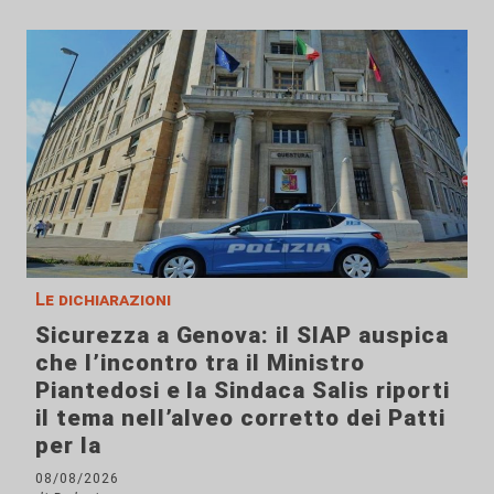
Le dichiarazioni
Sicurezza a Genova: il SIAP auspica
che l’incontro tra il Ministro
Piantedosi e la Sindaca Salis riporti
il tema nell’alveo corretto dei Patti
per la
08/08/2026