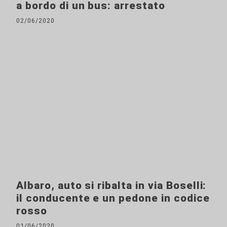
a bordo di un bus: arrestato
02/06/2020
Albaro, auto si ribalta in via Boselli:
il conducente e un pedone in codice
rosso
01/06/2020