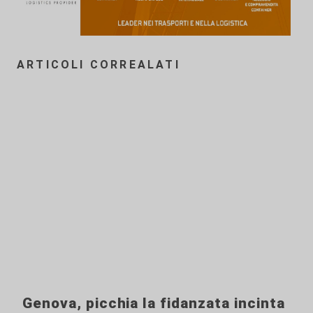
ARTICOLI CORREALATI
Genova, picchia la fidanzata incinta