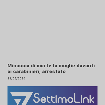
Minaccia di morte la moglie davanti
ai carabinieri, arrestato
31/05/2020