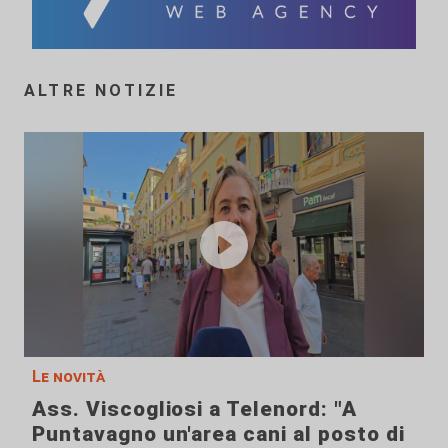
ALTRE NOTIZIE
Le novità
Ass. Viscogliosi a Telenord: "A
Puntavagno un'area cani al posto di