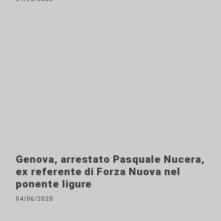
Genova, arrestato Pasquale Nucera,
ex referente di Forza Nuova nel
ponente ligure
04/06/2020