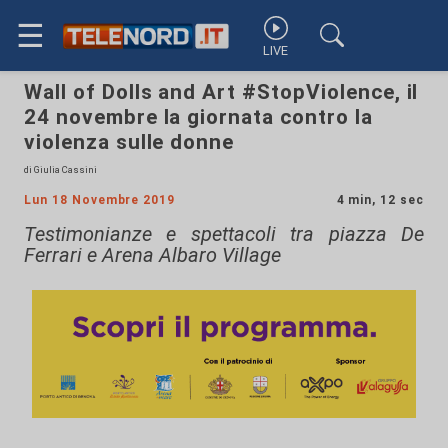
☰
LIVE
Wall of Dolls and Art #StopViolence, il
24 novembre la giornata contro la
violenza sulle donne
di Giulia Cassini
Lun 18 Novembre 2019
4 min, 12 sec
Testimonianze e spettacoli tra piazza De
Ferrari e Arena Albaro Village