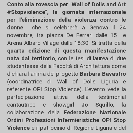
Conto alla rovescia per "Wall of Dolls and Art
#Stopviolence", la giornata internazionale
per l'eliminazione della violenza contro le
donne
che si celebrerà a Genova il 24
novembre, tra piazza De Ferrari dalle 15 e
Arena Albaro Village dalle 18:30. Si tratta della
quarta edizione di questa manifestazione
nata dal territorio
, con le tesi di laurea di due
studentesse della Facoltà di Architettura come
dichiara l'anima del progetto
Barbara Bavastro
(coordinatrice di Wall of Dolls Liguria e
referente OPI Stop Violence). L'evento vede la
partecipazione attiva della testimonial
cantautrice e showgirl
Jo Squillo
, la
collaborazione della
Federazione Nazionale
Ordini Professioni Infermieristiche OPI Stop
Violence
e il patrocinio di Regione Liguria e del