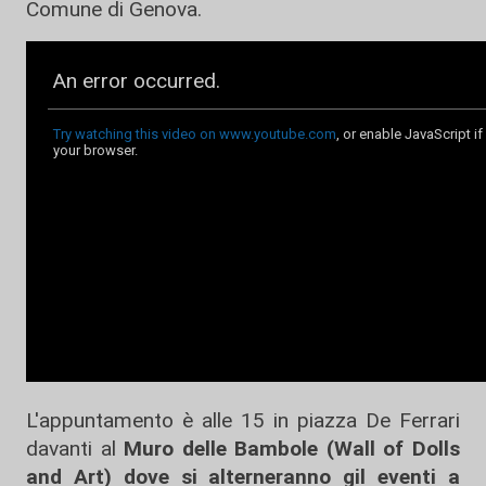
Comune di Genova.
L'appuntamento è alle 15 in piazza De Ferrari
davanti al
Muro delle Bambole (Wall of Dolls
and Art) dove si alterneranno gil eventi a