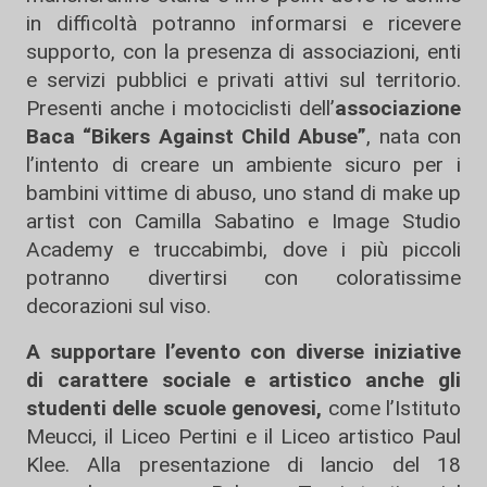
in difficoltà potranno informarsi e ricevere
supporto, con la presenza di associazioni, enti
e servizi pubblici e privati attivi sul territorio.
Presenti anche i motociclisti dell’
associazione
Baca “Bikers Against Child Abuse”
, nata con
l’intento di creare un ambiente sicuro per i
bambini vittime di abuso, uno stand di make up
artist con Camilla Sabatino e Image Studio
Academy e truccabimbi, dove i più piccoli
potranno divertirsi con coloratissime
decorazioni sul viso.
A supportare l’evento con diverse iniziative
di carattere sociale e artistico anche gli
studenti delle scuole genovesi,
come l’Istituto
Meucci, il Liceo Pertini e il Liceo artistico Paul
Klee. Alla presentazione di lancio del 18