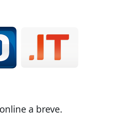
online a breve.