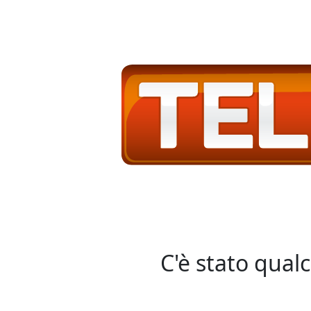
C'è stato qual